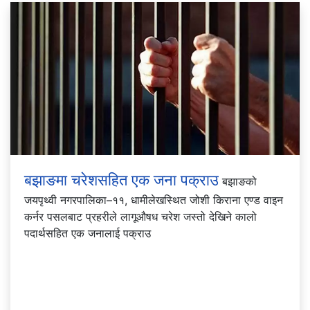
बझाङमा चरेशसहित एक जना पक्राउ
बझाङको
जयपृथ्वी नगरपालिका–११, धामीलेखस्थित जोशी किराना एण्ड वाइन
कर्नर पसलबाट प्रहरीले लागूऔषध चरेश जस्तो देखिने कालो
पदार्थसहित एक जनालाई पक्राउ