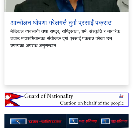
आन्दोलन घोषणा गरेलगत्तै दुर्गा प्रसाईं पक्राउ
मेडिकल व्यवसायी तथा राष्ट्र, राष्ट्रियता, धर्म, संस्कृति र नागरिक
बचाउ महाअभियानका संयोजक दुर्गा प्रसाईं पक्राउ परेका छन्।
उपत्यका अपराध अनुसन्धान