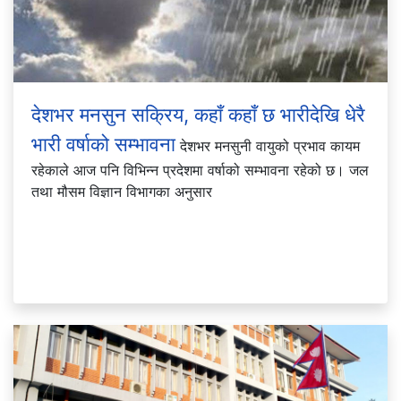
देशभर मनसुन सक्रिय, कहाँ कहाँ छ भारीदेखि धेरै
भारी वर्षाको सम्भावना
देशभर मनसुनी वायुको प्रभाव कायम
रहेकाले आज पनि विभिन्न प्रदेशमा वर्षाको सम्भावना रहेको छ। जल
तथा मौसम विज्ञान विभागका अनुसार