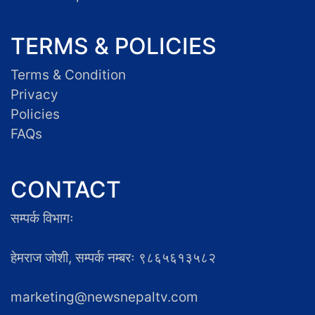
TERMS & POLICIES
Terms & Condition
Privacy
Policies
FAQs
CONTACT
सम्पर्क विभागः
हेमराज जोशी, सम्पर्क नम्बरः ९८६५६१३५८२
marketing@newsnepaltv.com