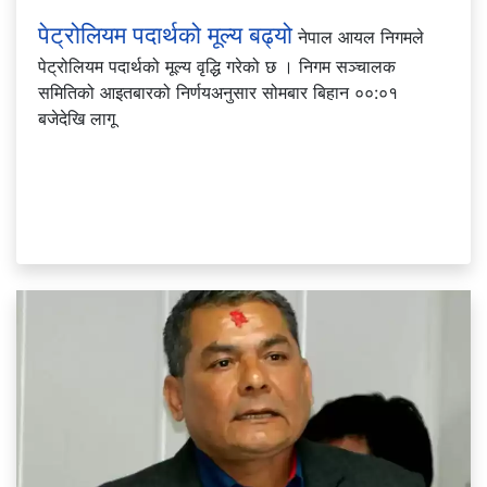
पेट्रोलियम पदार्थको मूल्य बढ्यो
नेपाल आयल निगमले
पेट्रोलियम पदार्थको मूल्य वृद्धि गरेको छ । निगम सञ्चालक
समितिको आइतबारको निर्णयअनुसार सोमबार बिहान ००:०१
बजेदेखि लागू