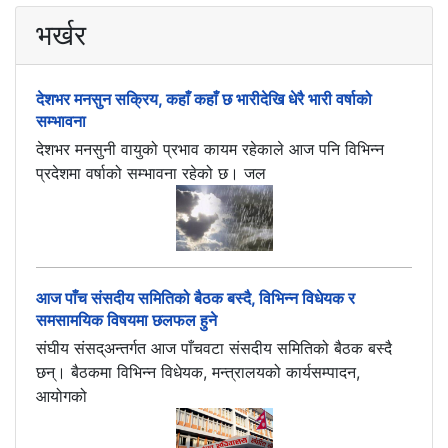
भर्खर
देशभर मनसुन सक्रिय, कहाँ कहाँ छ भारीदेखि धेरै भारी वर्षाको
सम्भावना
देशभर मनसुनी वायुको प्रभाव कायम रहेकाले आज पनि विभिन्न
प्रदेशमा वर्षाको सम्भावना रहेको छ। जल
आज पाँच संसदीय समितिको बैठक बस्दै, विभिन्न विधेयक र
समसामयिक विषयमा छलफल हुने
संघीय संसद्अन्तर्गत आज पाँचवटा संसदीय समितिको बैठक बस्दै
छन्। बैठकमा विभिन्न विधेयक, मन्त्रालयको कार्यसम्पादन,
आयोगको