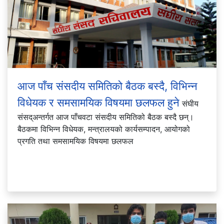
आज पाँच संसदीय समितिको बैठक बस्दै, विभिन्न
विधेयक र समसामयिक विषयमा छलफल हुने
संघीय
संसद्अन्तर्गत आज पाँचवटा संसदीय समितिको बैठक बस्दै छन्।
बैठकमा विभिन्न विधेयक, मन्त्रालयको कार्यसम्पादन, आयोगको
प्रगति तथा समसामयिक विषयमा छलफल