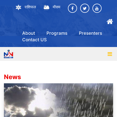
राशिफल
मौसम
About
Programs
Presenters
Contact US
News