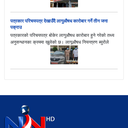
पत्रकार परिचयपत्र देखाउँदै लागुऔषध कारोबार गर्ने तीन जना
पक्राउ
पत्रकारको परिचयपत्र बोकेर लागुऔषध कारोबार हुने गरेको तथ्य
अनुसन्धानका क्रममा खुलेको छ। लागूऔषध नियन्त्रण ब्युरोले