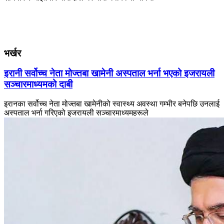
भर्खर
इरानी सर्वोच्च नेता मोज्तबा खामेनी अस्पताल भर्ना भएको इजरायली
सञ्चारमाध्यमको दाबी
इरानका सर्वोच्च नेता मोज्तबा खामेनीको स्वास्थ्य अवस्था गम्भीर बनेपछि उनलाई
अस्पताल भर्ना गरिएको इजरायली सञ्चारमाध्यमहरूले