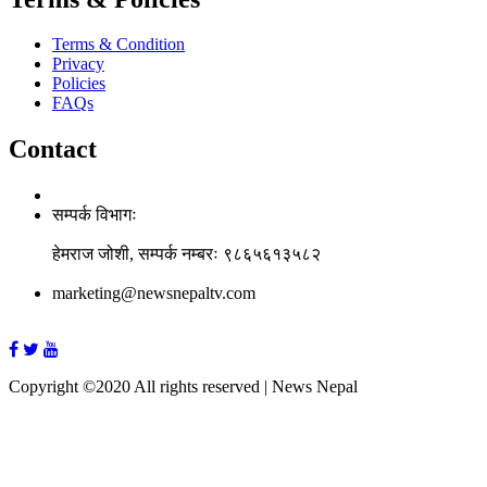
Terms & Condition
Privacy
Policies
FAQs
Contact
सम्पर्क विभागः
हेमराज जोशी, सम्पर्क नम्बरः ९८६५६१३५८२
marketing@newsnepaltv.com
Copyright ©2020 All rights reserved | News Nepal