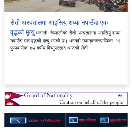
सेती अस्पतालमा आइसियु शय्या नपाउँदा एक
वृद्धको मृत्यु
धनगढीः कैलालीको सेती अस्पतालमा आइसियु शय्या
नपाउँदा एक वृद्धको मृत्यु भएको छ। धनगढी उपमहानगरपालिका–१९
फुलबारीका ७२ वर्षीय विष्णुप्रसाद थारुको सेती