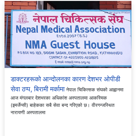
डाक्टरहरूको आन्दोलनका कारण देशभर ओपीडी
सेवा ठप्प, बिरामी मर्कामा
नेपाल चिकित्सक संघको आह्वानमा
आज मंगलबार देशभरका अधिकांश अस्पतालमा आकस्मिक
(इमर्जेन्सी) बाहेकका सबै सेवा बन्द गरिएको छ। वीरगन्जस्थित
नारायणी अस्पतालमा