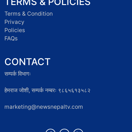
TERMS & POLICIES
Terms & Condition
Privacy
Policies
FAQs
CONTACT
सम्पर्क विभागः
हेमराज जोशी, सम्पर्क नम्बरः ९८६५६१३५८२
marketing@newsnepaltv.com