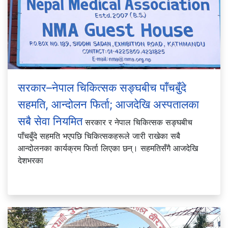
सरकार–नेपाल चिकित्सक सङ्घबीच पाँचबुँदे
सहमति, आन्दोलन फिर्ता; आजदेखि अस्पतालका
सबै सेवा नियमित
सरकार र नेपाल चिकित्सक सङ्घबीच
पाँचबुँदे सहमति भएपछि चिकित्सकहरूले जारी राखेका सबै
आन्दोलनका कार्यक्रम फिर्ता लिएका छन्। सहमतिसँगै आजदेखि
देशभरका