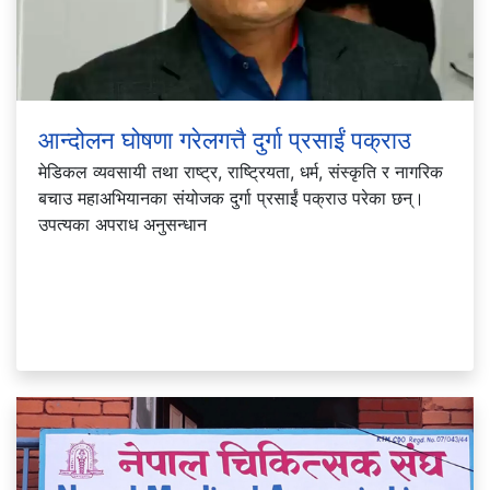
आन्दोलन घोषणा गरेलगत्तै दुर्गा प्रसाईं पक्राउ
मेडिकल व्यवसायी तथा राष्ट्र, राष्ट्रियता, धर्म, संस्कृति र नागरिक
बचाउ महाअभियानका संयोजक दुर्गा प्रसाईं पक्राउ परेका छन्।
उपत्यका अपराध अनुसन्धान