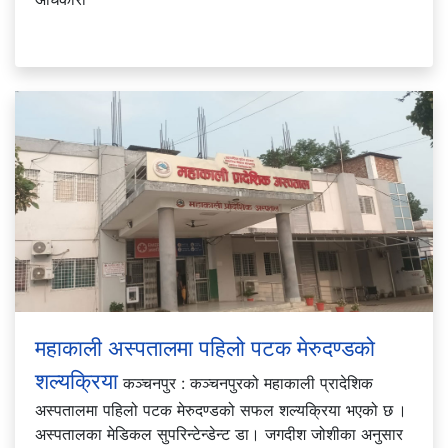
महाकाली अस्पतालमा पहिलो पटक मेरुदण्डको
शल्यक्रिया
कञ्चनपुर : कञ्चनपुरको महाकाली प्रादेशिक
अस्पतालमा पहिलो पटक मेरुदण्डको सफल शल्यक्रिया भएको छ ।
अस्पतालका मेडिकल सुपरिन्टेन्डेन्ट डा। जगदीश जोशीका अनुसार