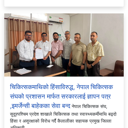
चिकित्सकमाथिको हिंसाविरुद्ध, नेपाल चिकित्सक
संघको प्रशासन मार्फत सरकारलाई ज्ञापन पत्र
,इमर्जेन्सी बाहेकका सेवा बन्द
नेपाल चिकित्सक संघ,
सुदूरपश्चिम प्रदेश शाखाले चिकित्सक तथा स्वास्थ्यकर्मीमाथि बढ्दो
हिंसा र असुरक्षाको विरोध गर्दै कैलालीका सहायक प्रमुख जिल्ला
अधिकारी