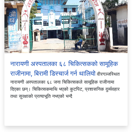
नारायणी अस्पतालका ६८ चिकित्सकको सामूहिक
राजीनामा, बिरामी डिस्चार्ज गर्न थालियो
वीरगञ्जस्थित
नारायणी अस्पतालका ६८ जना चिकित्सकले सामूहिक राजीनामा
दिएका छन्। चिकित्सकमाथि भएको कुटपिट, प्रशासनिक दुर्व्यवहार
तथा सुरक्षाको प्रत्याभूति नभएको भन्दै