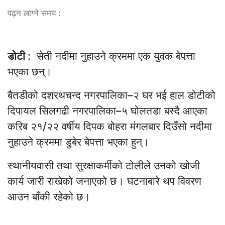
पढ्न लाग्ने समय :
डोटी
: सेती नदीमा नुहाउने क्रममा एक युवक बेपत्ता
भएका छन्।
बैतडीको दशरथचन्द नगरपालिका–२ घर भई हाल डोटीको
दिपायल सिलगढी नगरपालिका–५ घोलतडा बस्दै आएका
करिब २१/२२ वर्षीय दिपक बोहरा मंगलबार दिउँसो नदीमा
नुहाउने क्रममा डुबेर बेपत्ता भएका हुन्।
स्थानीयवासी तथा सुरक्षाकर्मीको टोलीले उनको खोजी
कार्य जारी राखेको जनाएको छ। घटनाबारे थप विवरण
आउन बाँकी रहेको छ।