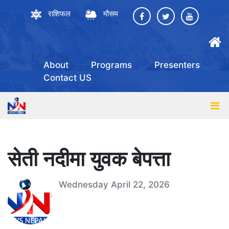
राशिफल
मौसम
About
Programs
Presenters
Contact US
सेती नदीमा युवक बेपत्ता
Wednesday April 22, 2026