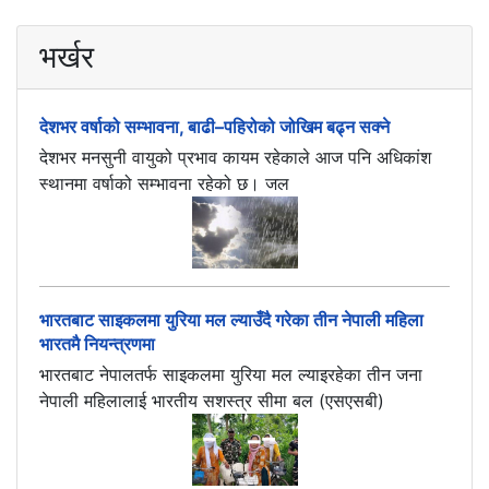
भर्खर
देशभर वर्षाको सम्भावना, बाढी–पहिरोको जोखिम बढ्न सक्ने
देशभर मनसुनी वायुको प्रभाव कायम रहेकाले आज पनि अधिकांश
स्थानमा वर्षाको सम्भावना रहेको छ। जल
भारतबाट साइकलमा युरिया मल ल्याउँदै गरेका तीन नेपाली महिला
भारतमै नियन्त्रणमा
भारतबाट नेपालतर्फ साइकलमा युरिया मल ल्याइरहेका तीन जना
नेपाली महिलालाई भारतीय सशस्त्र सीमा बल (एसएसबी)