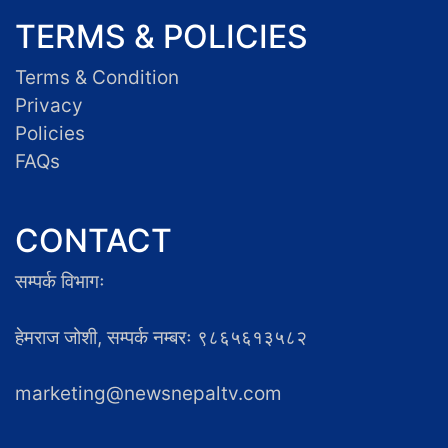
TERMS & POLICIES
Terms & Condition
Privacy
Policies
FAQs
CONTACT
सम्पर्क विभागः
हेमराज जोशी, सम्पर्क नम्बरः ९८६५६१३५८२
marketing@newsnepaltv.com