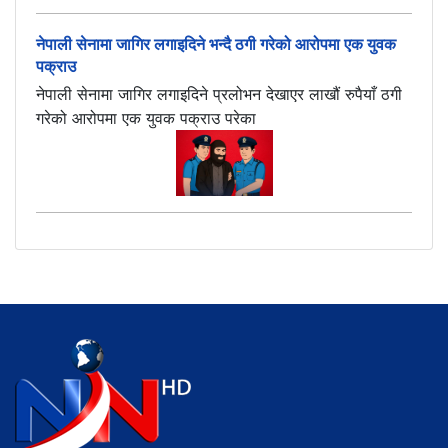
नेपाली सेनामा जागिर लगाइदिने भन्दै ठगी गरेको आरोपमा एक युवक
पक्राउ
नेपाली सेनामा जागिर लगाइदिने प्रलोभन देखाएर लाखौं रुपैयाँ ठगी
गरेको आरोपमा एक युवक पक्राउ परेका