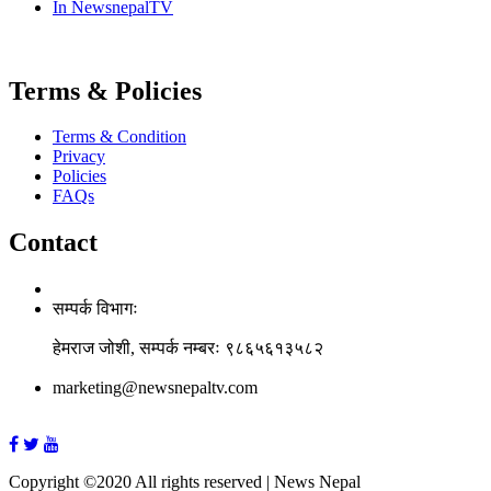
In NewsnepalTV
Terms & Policies
Terms & Condition
Privacy
Policies
FAQs
Contact
सम्पर्क विभागः
हेमराज जोशी, सम्पर्क नम्बरः ९८६५६१३५८२
marketing@newsnepaltv.com
Copyright ©2020 All rights reserved | News Nepal