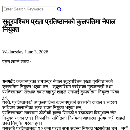
सुदूरपश्चिम प्रज्ञा प्रतिष्ठानको कुलपतिमा नेपाल
नियुक्त
Wednesday June 3, 2026
पढ्न लाग्ने समय :
धनगढीः
कञ्चनपुरका रामचन्द्र नेपाल सुदूरपश्चिम प्रज्ञा प्रतिष्ठानको
कुलपतिमा नियुक्त भएका छन्। सुदूरपश्चिम प्रदेशका मुख्यमन्त्री तथा
प्रतिष्ठानका संरक्षक कमलबहादुर शाहले उनलाई कुलपतिमा नियुक्त गरेका
हुन्।
यस्तै, प्रतिष्ठानको उपकुलपतिमा कञ्चनपुरकी सरस्वती दाहाल र सदस्य
सचिवमा कैलालीका सुरत रावत नियुक्त भएका छन्।
प्रतिष्ठानका सदस्यमा डोटीकी कृष्णा सिराडी र बझाङका विष्णुभक्त खैर
नियुक्त भएका छन्। सिफारिस समितिको निर्णयका आधारमा मुख्यमन्त्री शाहले
उक्त नियुक्ति गरेका हुन्।
यसअघि प्रतिष्ठानका २२ जना प्रज्ञा सभा सदस्य नियुक्त भइसकेका छन्। नयाँ