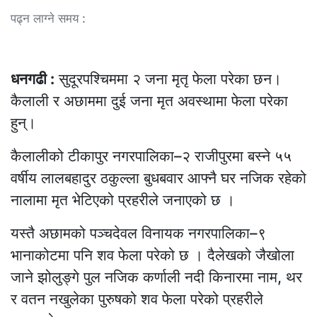
पढ्न लाग्ने समय :
धनगढी :
सुदूरपश्चिममा २ जना मृतृ फेला परेका छन।
कैलाली र अछाममा दुई जना मृत अवस्थामा फेला परेका
हुन्।
कैलालीको टीकापुर नगरपालिका–२ राजीपुरमा बस्ने ५५
वर्षीय लालबहादुर ठकुल्ला बुधबवार आफ्नै घर नजिक रहेको
नालामा मृत भेटिएको प्रहरीले जनाएको छ ।
यस्तै अछामको पञ्चदेवल विनायक नगरपालिका–९
भानाकोटमा पनि शव फेला परेको छ । दैलेखको जैखोला
जाने झोलुङ्गे पुल नजिक कर्णाली नदी किनारमा नाम, थर
र वतन नखुलेका पुरुषको शव फेला परेको प्रहरीले