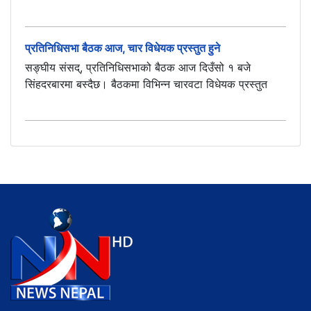
प्रतिनिधिसभा बैठक आज, चार विधेयक प्रस्तुत हुने
सङ्घीय संसद्, प्रतिनिधिसभाको बैठक आज दिउँसो १ बजे
सिंहदरबारमा बस्दैछ। बैठकमा विभिन्न चारवटा विधेयक प्रस्तुत