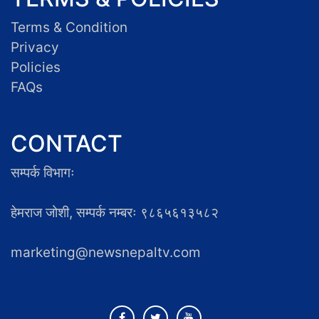
Terms & Condition
Privacy
Policies
FAQs
CONTACT
सम्पर्क विभागः
हेमराज जोशी, सम्पर्क नम्बरः ९८६५६१३५८२
marketing@newsnepaltv.com