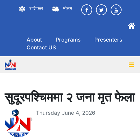
राशिफल
मौसम
About
Programs
Presenters
Contact US
सुदूरपश्चिममा २ जना मृत फेला
Thursday June 4, 2026