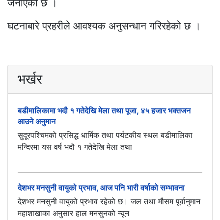
जनाएको छ ।
घटनाबारे प्रहरीले आवश्यक अनुसन्धान गरिरहेको छ ।
भर्खर
बडीमालिकामा भदौ १ गतेदेखि मेला तथा पूजा, ४५ हजार भक्तजन
आउने अनुमान
सुदूरपश्चिमको प्रसिद्ध धार्मिक तथा पर्यटकीय स्थल बडीमालिका
मन्दिरमा यस वर्ष भदौ १ गतेदेखि मेला तथा
देशभर मनसुनी वायुको प्रभाव, आज पनि भारी वर्षाको सम्भावना
देशभर मनसुनी वायुको प्रभाव रहेको छ। जल तथा मौसम पूर्वानुमान
महाशाखाका अनुसार हाल मनसुनको न्यून