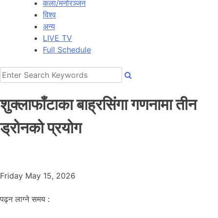
कला/मनोरञ्जन
विश्व
अन्य
LIVE TV
Full Schedule
शुक्लाफाँटाका बाह्रसिंगा गणनामा तीन
ड्रोनको प्रयोग
Friday May 15, 2026
पढ्न लाग्ने समय :