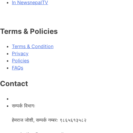
In NewsnepalTV
Terms & Policies
Terms & Condition
Privacy
Policies
FAQs
Contact
सम्पर्क विभागः
हेमराज जोशी, सम्पर्क नम्बरः ९८६५६१३५८२