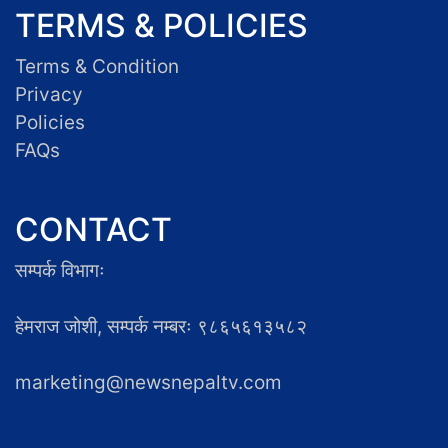
TERMS & POLICIES
Terms & Condition
Privacy
Policies
FAQs
CONTACT
सम्पर्क विभागः
हेमराज जोशी, सम्पर्क नम्बरः ९८६५६१३५८२
marketing@newsnepaltv.com