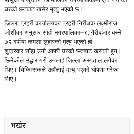
घरको छतबाट खसेर मृत्यु भएको छ।
जिल्ला प्रहरी कार्यालयका प्रहरी निरीक्षक लक्ष्मीराज
जोशीका अनुसार सोही नगरपालिका–९, गैरीबजार बस्ने
७२ वर्षीया कमला लुहारको मृत्यु भएको हो।
शुक्रवार साँझ उनी आफ्नै घरको छतबाट खसेकी हुन्।
छिमेकीले उद्धार गरी उनलाई जिल्ला अस्पताल लगेका
थिए। चिकित्सकले उहाँलाई मृत्यु भएको घोषणा गरेका
थिए।
भर्खर