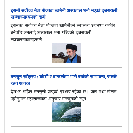
इरानी सर्वोच्च नेता मोज्तबा खामेनी अस्पताल भर्ना भएको इजरायली
सञ्चारमाध्यमको दाबी
इरानका सर्वोच्च नेता मोज्तबा खामेनीको स्वास्थ्य अवस्था गम्भीर
बनेपछि उनलाई अस्पताल भर्ना गरिएको इजरायली
सञ्चारमाध्यमहरूले
मनसुन सक्रिय : कोशी र बागमतीमा भारी वर्षाको सम्भावना, सतर्क
रहन आग्रह
देशभर अहिले मनसुनी वायुको प्रभाव रहेको छ। जल तथा मौसम
पूर्वानुमान महाशाखाका अनुसार मनसुनको न्यून