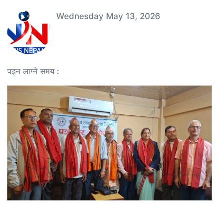
Wednesday May 13, 2026
पढ्न लाग्ने समय :