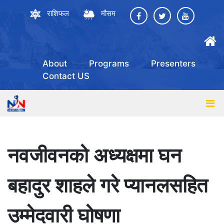
राशिफल
मौसम
About
Programs
Presenters
Contact US
नवजीवनको अध्यक्षमा घन
बहादुर शाहले गरे प्यानलसहित
उम्मेदवारी घोषणा