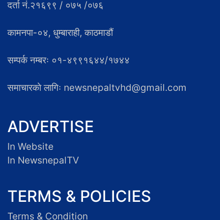
दर्ता नं.२१६९९ / ०७५ /०७६
कामनपा-०४, धुम्बाराही, काठमाडौं
सम्पर्क नम्बरः ०१-४९९१६४४/१७४४
समाचारकाे लागिः newsnepaltvhd@gmail.com
ADVERTISE
In Website
In NewsnepalTV
TERMS & POLICIES
Terms & Condition