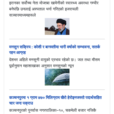
इरानका सर्वोच्च नेता मोज्तबा खामेनीको स्वास्थ्य अवस्था गम्भीर
बनेपछि उनलाई अस्पताल भर्ना गरिएको इजरायली
सञ्चारमाध्यमहरूले
मनसुन सक्रिय : कोशी र बागमतीमा भारी वर्षाको सम्भावना, सतर्क
रहन आग्रह
देशभर अहिले मनसुनी वायुको प्रभाव रहेको छ। जल तथा मौसम
पूर्वानुमान महाशाखाका अनुसार मनसुनको न्यून
कञ्चनपुरमा १ ग्राम ७७० मिलिग्राम खैरो हेरोइनजस्तो पदार्थसहित
चार जना पक्राउ
कञ्चनपुरको पुनर्वास नगरपालिका–१०, चकमेली बजार नजिकै