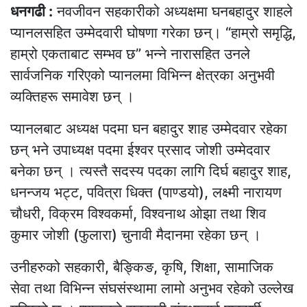
धनगढी :
नवजीवन सहकारीको अध्यक्षमा घनबहादुर शाहले
प्यानलसहित उम्मेदवारी घोषणा गरेका छन्। “हाम्रो समृद्धि,
हाम्रो एकताबाट सम्भव छ” भन्ने नारासहित उनले
सार्वजनिक गरिएको प्यानलमा विभिन्न क्षेत्रका अनुभवी
व्यक्तिहरू समावेश छन् ।
प्यानलबाट अध्यक्ष पदमा घन बहादुर शाह उम्मेदवार रहेका
छन् भने उपाध्यक्ष पदमा ईश्वर प्रसाद जोशी उम्मेदवार
बनेका छन् । त्यस्तै सदस्य पदका लागि दिर्घ बहादुर शाह,
धनन्जय भट्ट, पवित्रा धिक्त (पाण्डयो), लक्ष्मी नारायण
चौधरी, विक्रम विश्वकर्मा, विश्वनाथ ओझा तथा शिव
कुमार जोशी (फुलारा) चुनावी मैदानमा रहेका छन् ।
उनीहरुको सहकारी, बैङ्किङ, कृषि, शिक्षा, सामाजिक
सेवा तथा विभिन्न संघसंस्थामा लामो अनुभव रहेको उल्लेख