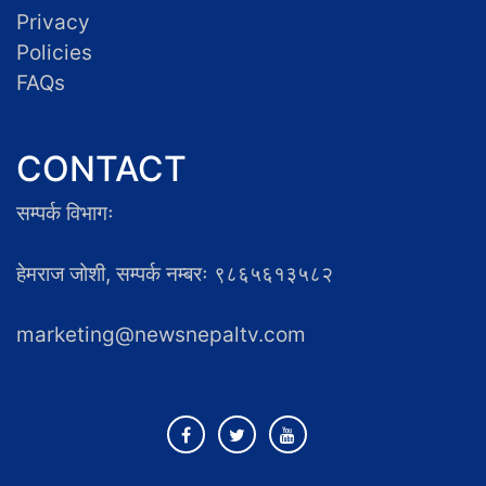
Privacy
Policies
FAQs
CONTACT
सम्पर्क विभागः
हेमराज जोशी, सम्पर्क नम्बरः ९८६५६१३५८२
marketing@newsnepaltv.com