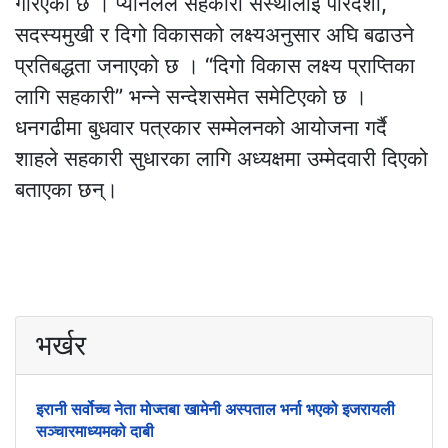
गरिएको छ । प्यानलले सहकारी संस्थालाई पारदर्शी,
सदस्यमुखी र दिगो विकासको लक्ष्यअनुसार अघि बढाउने
प्रतिबद्धता जनाएको छ । “दिगो विकास लक्ष्य प्राप्तिका
लागि सहकारी” भन्ने सन्देशसमेत समेटिएको छ ।
धनगढीमा बुधवार पत्रकार सम्मेलनको आयोजना गर्दै
शाहले सहकारी सुधारका लागि अध्यक्षमा उम्मेदवारी दिएको
बताएका छन्।
भर्खर
इरानी सर्वोच्च नेता मोज्तबा खामेनी अस्पताल भर्ना भएको इजरायली
सञ्चारमाध्यमको दाबी