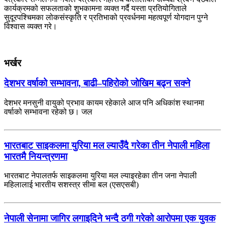
कार्यक्रमको सफलताको शुभकामना व्यक्त गर्दै यस्ता प्रतियोगिताले
सुदूरपश्चिमका लोकसंस्कृति र प्रतिभाको प्रवर्धनमा महत्वपूर्ण योगदान पुग्ने
विश्वास व्यक्त गरे।
भर्खर
देशभर वर्षाको सम्भावना, बाढी–पहिरोको जोखिम बढ्न सक्ने
देशभर मनसुनी वायुको प्रभाव कायम रहेकाले आज पनि अधिकांश स्थानमा
वर्षाको सम्भावना रहेको छ। जल
भारतबाट साइकलमा युरिया मल ल्याउँदै गरेका तीन नेपाली महिला
भारतमै नियन्त्रणमा
भारतबाट नेपालतर्फ साइकलमा युरिया मल ल्याइरहेका तीन जना नेपाली
महिलालाई भारतीय सशस्त्र सीमा बल (एसएसबी)
नेपाली सेनामा जागिर लगाइदिने भन्दै ठगी गरेको आरोपमा एक युवक