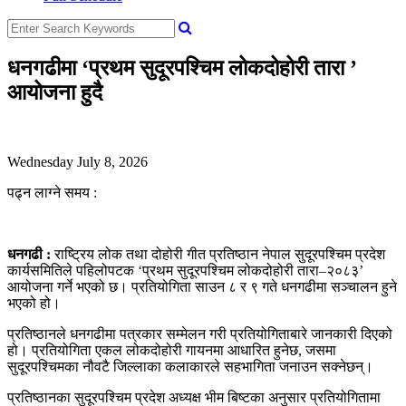
धनगढीमा ‘प्रथम सुदूरपश्चिम लोकदोहोरी तारा ’
आयोजना हुदै
Wednesday July 8, 2026
पढ्न लाग्ने समय :
धनगढी :
राष्ट्रिय लोक तथा दोहोरी गीत प्रतिष्ठान नेपाल सुदूरपश्चिम प्रदेश
कार्यसमितिले पहिलोपटक ‘प्रथम सुदूरपश्चिम लोकदोहोरी तारा–२०८३’
आयोजना गर्ने भएको छ। प्रतियोगिता साउन ८ र ९ गते धनगढीमा सञ्चालन हुने
भएको हो।
प्रतिष्ठानले धनगढीमा पत्रकार सम्मेलन गरी प्रतियोगिताबारे जानकारी दिएको
हो। प्रतियोगिता एकल लोकदोहोरी गायनमा आधारित हुनेछ, जसमा
सुदूरपश्चिमका नौवटै जिल्लाका कलाकारले सहभागिता जनाउन सक्नेछन्।
प्रतिष्ठानका सुदूरपश्चिम प्रदेश अध्यक्ष भीम बिष्टका अनुसार प्रतियोगितामा