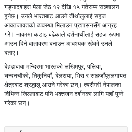
गङ्गादशहरा मेला जेठ १२ देखि १५ गतेसम्म सञ्चालन
हुनेछ। उनले भारतबाट आउने तीर्थालुलाई सहज
आवतजावतको व्यवस्था मिलाउन प्रशासनसँग आग्रह
गरे। नाकामा कडाइ बढेकाले दर्शनार्थीलाई सहज रूपमा
आउन दिने वातावरण बनाउन आवश्यक रहेको उनले
बताए।
बेहडाबाबा मन्दिरमा भारतको लखिमपुर, पलिया,
चन्दनचौकी, तिकुनियाँ, बेलराया, भिरा र साहजाँपुरलगायत
क्षेत्रबाट श्रद्धालु आउने गरेका छन्। त्यसैगरी नेपालका
विभिन्न जिल्लाबाट पनि भक्तजन दर्शनका लागि यहाँ पुग्ने
गरेका छन्।