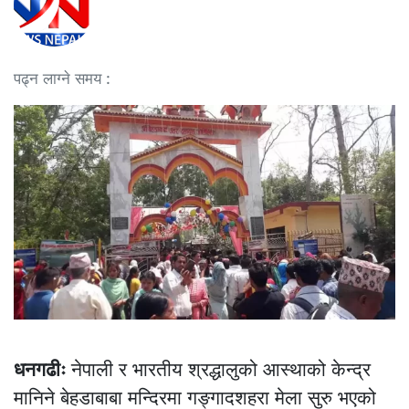
पढ्न लाग्ने समय :
धनगढीः
नेपाली र भारतीय श्रद्धालुको आस्थाको केन्द्र
मानिने बेहडाबाबा मन्दिरमा गङ्गादशहरा मेला सुरु भएको