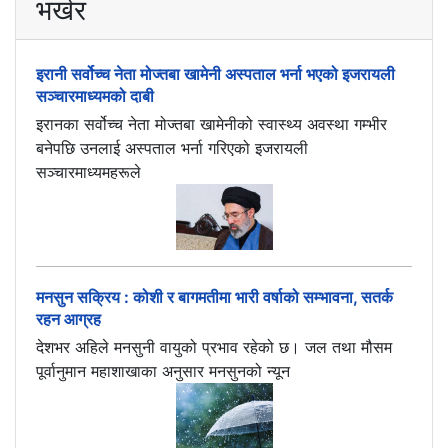
भर्खर
इरानी सर्वोच्च नेता मोज्तबा खामेनी अस्पताल भर्ना भएको इजरायली
सञ्चारमाध्यमको दाबी
इरानका सर्वोच्च नेता मोज्तबा खामेनीको स्वास्थ्य अवस्था गम्भीर
बनेपछि उनलाई अस्पताल भर्ना गरिएको इजरायली
सञ्चारमाध्यमहरूले
मनसुन सक्रिय : कोशी र बागमतीमा भारी वर्षाको सम्भावना, सतर्क
रहन आग्रह
देशभर अहिले मनसुनी वायुको प्रभाव रहेको छ। जल तथा मौसम
पूर्वानुमान महाशाखाका अनुसार मनसुनको न्यून