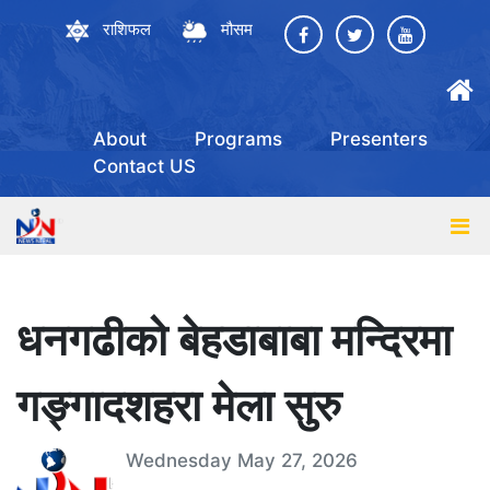
राशिफल
मौसम
About
Programs
Presenters
Contact US
धनगढीको बेहडाबाबा मन्दिरमा
गङ्गादशहरा मेला सुरु
Wednesday May 27, 2026