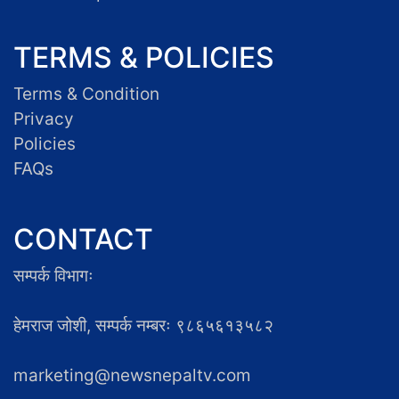
TERMS & POLICIES
Terms & Condition
Privacy
Policies
FAQs
CONTACT
सम्पर्क विभागः
हेमराज जोशी, सम्पर्क नम्बरः ९८६५६१३५८२
marketing@newsnepaltv.com