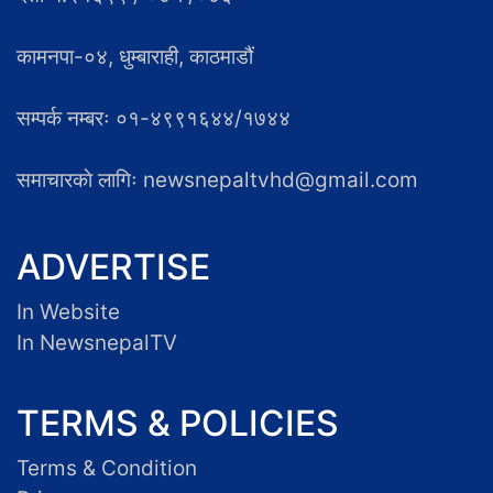
कामनपा-०४, धुम्बाराही, काठमाडौं
सम्पर्क नम्बरः ०१-४९९१६४४/१७४४
समाचारकाे लागिः newsnepaltvhd@gmail.com
ADVERTISE
In Website
In NewsnepalTV
TERMS & POLICIES
Terms & Condition