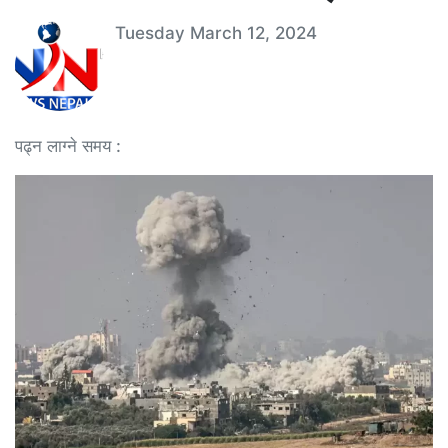
Tuesday March 12, 2024
पढ्न लाग्ने समय :