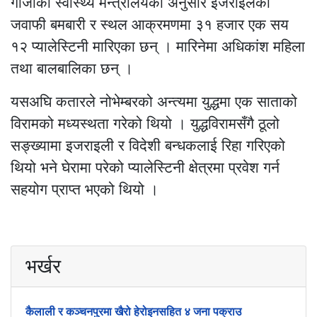
गाजाको स्वास्थ्य मन्त्रालयका अनुसार इजराइलको
जवाफी बमबारी र स्थल आक्रमणमा ३१ हजार एक सय
१२ प्यालेस्टिनी मारिएका छन् । मारिनेमा अधिकांश महिला
तथा बालबालिका छन् ।
यसअघि कतारले नोभेम्बरको अन्त्यमा युद्धमा एक साताको
विरामको मध्यस्थता गरेको थियो । युद्धविरामसँगै ठूलो
सङ्ख्यामा इजराइली र विदेशी बन्धकलाई रिहा गरिएको
थियो भने घेरामा परेको प्यालेस्टिनी क्षेत्रमा प्रवेश गर्न
सहयोग प्राप्त भएको थियो ।
भर्खर
कैलाली र कञ्चनपुरमा खैरो हेरोइनसहित ४ जना पक्राउ