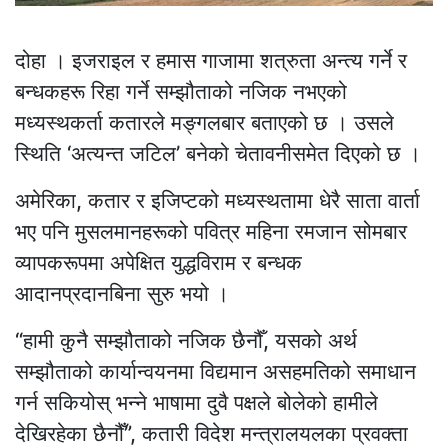
दोहा । इजराइल र हमास गाजामा शत्रुता अन्त्य गर्ने र
बन्धकहरू रिहा गर्ने सम्झौताको नजिक नभएको
मध्यस्थकर्ता कतारले मङ्गलबार बताएको छ । उसले
स्थिति ‘अत्यन्त जटिल’ बनेको चेतावनीसमेत दिएको छ ।
अमेरिका, कतार र इजिप्टको मध्यस्थतामा धेरै साता वार्ता
भए पनि मुसलमानहरूको पवित्र महिना रमजान सोमबार
व्यापकरूपमा अपेक्षित युद्धविराम र बन्धक
आदानप्रदानबिना सुरु भयो ।
“हामी कुनै सम्झौताको नजिक छैनौँ, यसको अर्थ
सम्झौताको कार्यान्वयनमा विद्यमान असहमतिको समाधान
गर्न सकियोस् भन्ने भाषामा दुवै पक्षले बोलेको हामीले
देखिरहेका छैनौँ”, कतारी विदेश मन्त्रालयलका प्रवक्ता