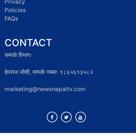
Privacy
Policies
FAQs
CONTACT
सम्पर्क विभागः
हेमराज जोशी, सम्पर्क नम्बरः ९८६५६१३५८२
marketing@newsnepaltv.com