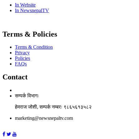
In Website
In NewsnepalTV
Terms & Policies
Terms & Condition
Privacy
Policies
FAQs
Contact
सम्पर्क विभागः
हेमराज जोशी, सम्पर्क नम्बरः ९८६५६१३५८२
marketing@newsnepaltv.com