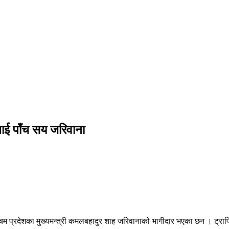
लाई पाँच सय जरिवाना
 प्रदेशका मुख्यमन्त्री कमलबहादुर शाह जरिवानाको भागीदार भएका छन । ट्राफि