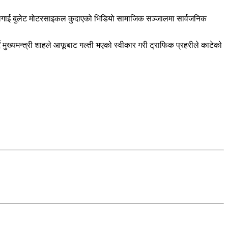
ट नलगाई बुलेट मोटरसाइकल कुदाएको भिडियो सामाजिक सञ्जालमा सार्वजनिक
दै मुख्यमन्त्री शाहले आफूबाट गल्ती भएको स्वीकार गरी ट्राफिक प्रहरीले काटेको