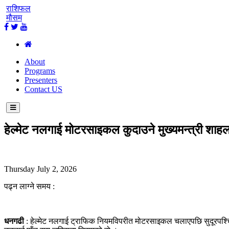
राशिफल
मौसम
About
Programs
Presenters
Contact US
हेल्मेट नलगाई मोटरसाइकल कुदाउने मुख्यमन्त्री शाह
Thursday July 2, 2026
पढ्न लाग्ने समय :
धनगढी
: हेल्मेट नलगाई ट्राफिक नियमविपरीत मोटरसाइकल चलाएपछि सुदूरपश्चिम