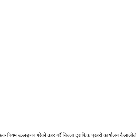
क नियम उल्लङ्घन गरेको ठहर गर्दै जिल्ला ट्राफिक प्रहरी कार्यालय कैलालीले