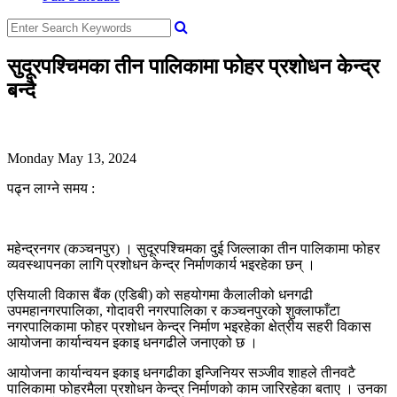
सुदूरपश्चिमका तीन पालिकामा फोहर प्रशोधन केन्द्र
बन्दै
Monday May 13, 2024
पढ्न लाग्ने समय :
महेन्द्रनगर (कञ्चनपुर) । सुदूरपश्चिमका दुई जिल्लाका तीन पालिकामा फोहर
व्यवस्थापनका लागि प्रशोधन केन्द्र निर्माणकार्य भइरहेका छन् ।
एसियाली विकास बैंक (एडिबी) को सहयोगमा कैलालीको धनगढी
उपमहानगरपालिका, गोदावरी नगरपालिका र कञ्चनपुरको शुक्लाफाँटा
नगरपालिकामा फोहर प्रशोधन केन्द्र निर्माण भइरहेका क्षेत्रीय सहरी विकास
आयोजना कार्यान्वयन इकाइ धनगढीले जनाएको छ ।
आयोजना कार्यान्वयन इकाइ धनगढीका इन्जिनियर सञ्जीव शाहले तीनवटै
पालिकामा फोहरमैला प्रशोधन केन्द्र निर्माणको काम जारिरहेका बताए । उनका