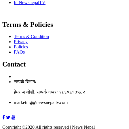
In NewsnepalTV
Terms & Policies
Terms & Condition
Privacy
Policies
FAQs
Contact
सम्पर्क विभागः
हेमराज जोशी, सम्पर्क नम्बरः ९८६५६१३५८२
marketing@newsnepaltv.com
Copyright ©2020 All rights reserved | News Nepal