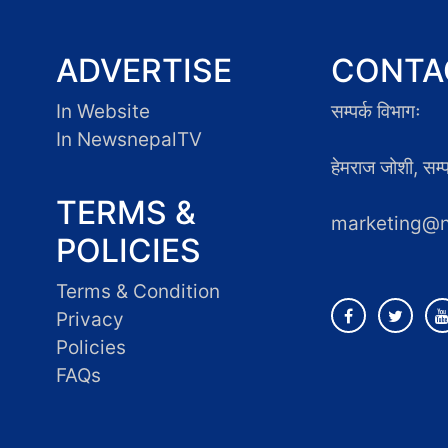
ADVERTISE
CONTA
In Website
सम्पर्क विभागः
In NewsnepalTV
हेमराज जोशी, सम
TERMS &
marketing@
POLICIES
Terms & Condition
Privacy
Policies
FAQs