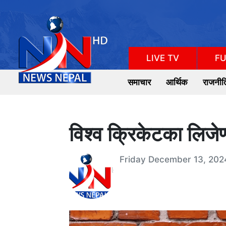
LIVE TV
FU
समाचार
आर्थिक
राजनीत
विश्व क्रिकेटका लिजेण
Friday December 13, 202