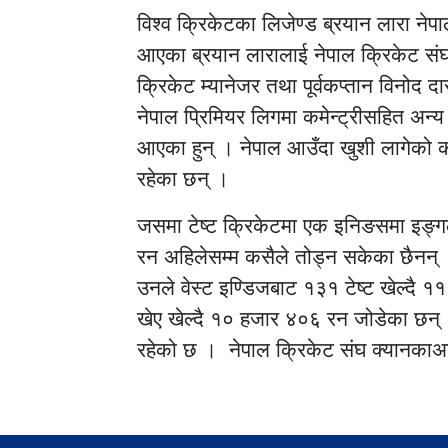
विश्व क्रिकेटका लिजेण्ड ब्रयान लारा न
आएका ब्रयान लारालाई नेपाल क्रिकेट संघका
क्रिकेट म्यानेजर तथा पूर्वकप्तान विनोद 
नेपाल प्रिमियर लिगमा कमेन्ट्रीसहित अन्य
आएका हुन् । नेपाल आउँदा खुशी लागेको क
रहेका छन् ।
जसमा टेष्ट क्रिकेटमा एक इनिङसमा इङ्गल
रन अहिलेसम्म कसैले तोड्न सकेका छैनन् । 
उनले वेस्ट इण्डिजबाट १३१ टेष्ट खेल्द
खेए खेल्दै १० हजार ४०६ रन जोडेका छ
रहेको छ । नेपाल क्रिकेट संघ क्यानकाअन