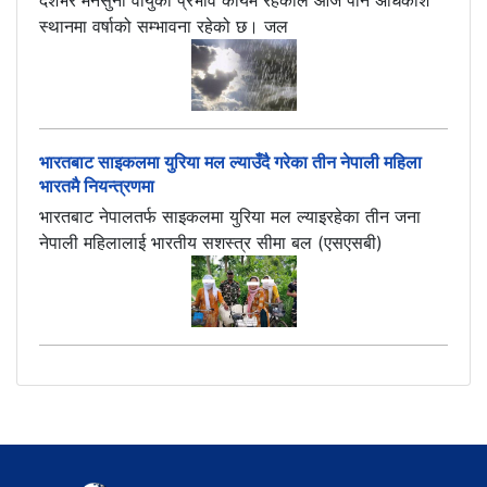
स्थानमा वर्षाको सम्भावना रहेको छ। जल
भारतबाट साइकलमा युरिया मल ल्याउँदै गरेका तीन नेपाली महिला
भारतमै नियन्त्रणमा
भारतबाट नेपालतर्फ साइकलमा युरिया मल ल्याइरहेका तीन जना
नेपाली महिलालाई भारतीय सशस्त्र सीमा बल (एसएसबी)