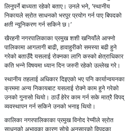
लिनुपर्ने बाध्यता रहेको बताए। उनले भने, ‘स्थानीय
निकायले स्रोत साधनको भरपुर प्रयोग गर्न पाए बिपदको
क्षती न्यूनिकरण गर्न सकिने छ।’
खैरहनी नगरपालिकाका प्रमुख शशी खनियाँले आफ्नो
पालिकामा आगलागी बाढी, हावाहुरीको समस्या बढी हुने
गरेको बताउँदै यसलाई रोक्नका लागि कस्को क्षेत्राधिकार
कति भन्ने विषयमा ध्यान दिन जरुरी रहेको उल्लेख गरे।
स्थानीय तहलाई अधिकार दिइएको भए पनि कार्यान्वयनका
क्रममा अन्य निकायबाट यसलाई रोक्ने काम हुने गरेको
उनको गुनासो थियो। ठाउँ हेरेर काम गर्न सके मात्रै विपद्
व्यवस्थापन गर्न सकिने उनको भनाइ थियो।
कालिका नगरपालिकाका प्रमुख विनोद रेग्मीले स्रोत
साधनको अभावका कारण सोचे अनुसारको विपद्का