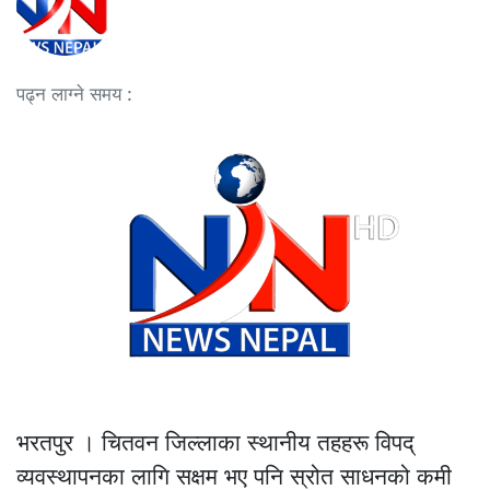
पढ्न लाग्ने समय :
भरतपुर । चितवन जिल्लाका स्थानीय तहहरू विपद्
व्यवस्थापनका लागि सक्षम भए पनि स्रोत साधनको कमी