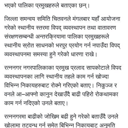
भएको पालिका प्रमुखहरुले बताएका छन्।
जिल्ला समन्वय समिति चितवनले मंगलबार यहाँ आयोजना
गरेको स्थानीय स्तरमा विपद् व्यवस्थापन तथा वातावरण
संरक्षणसम्बन्धी अन्तरक्रियामा पालिका प्रमुखहरूले
स्थानीय स्रोत साधनको भरपुर प्रयोग गर्न नपाउँदा विपद्
व्यवस्थापनमा समस्या हुने गरेको धारणा राखे।
रत्ननगर नगरपालिकाका प्रमुख प्रलाद सापकोटाले विपद
व्यवस्थापनका लागि स्थानीय तहले काम गर्न खोज्दा
विभिन्न निकायहरुबाट रोक्ने गरिएको बताए। निकुञ्ज र
वनले आ–आफ्नो कानुन देखाउँदै बाढी पहिरो रोकथामका
काम गर्न नदिएको उनले बताए।
रत्ननगरमा बाढीको जोखिम बढी हुने गरेको बताउँदै उनले
खोलामा तटवन्ध गर्न समेत बिभिन्न निकायबाट अनुमति