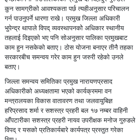
कुन सामग्रीको आवश्यकता पर्छ त्यहीअनुसार परिचालन
गर्न पाउनुपर्ने धारणा राखे। प्रमुख जिल्ला अधिकारी
भुपेन्द्र थापाले विपद् व्यवस्थापनकोे अधिकार स्थानीय
तहलाई दिइएको भए पनि सोअनुसार पालिका प्रमुखबाट
काम हुन नसकेको बताए। ठोस योजना बनाएर तीनै तहका
सरकारबीच समन्वय गरेर काम हुन जरुरी रहेको उनले
बताए।
जिल्ला समन्वय समितिका प्रमुख नारायणप्रसाद
अधिकारीको अध्यक्षतामा भएको कार्यक्रममा वन
मन्त्रालयका विकास वातावरण तथा जलवायुबिज्ञ
हरिप्रसाद शर्मा र सशस्त्र प्रहरी बल १७ नम्बर वाहिनी
आँपटारीका सशस्त्र प्रहरी नायव उपरीक्षक मनोज गुरुङले
विपद् र यसको प्रतिकार्यबारे कार्यपत्र प्रस्तुत गरेका
थिए।