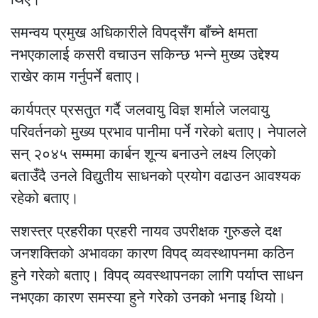
समन्वय प्रमुख अधिकारीले विपद्सँग बाँच्ने क्षमता
नभएकालाई कसरी वचाउन सकिन्छ भन्ने मुख्य उद्देश्य
राखेर काम गर्नुपर्ने बताए।
कार्यपत्र प्रसतुत गर्दै जलवायु विज्ञ शर्माले जलवायु
परिवर्तनको मुख्य प्रभाव पानीमा पर्ने गरेको बताए। नेपालले
सन् २०४५ सम्ममा कार्बन शून्य बनाउने लक्ष्य लिएको
बताउँदै उनले विद्युतीय साधनको प्रयोग वढाउन आवश्यक
रहेको बताए।
सशस्त्र प्रहरीका प्रहरी नायव उपरीक्षक गुरुङले दक्ष
जनशक्तिको अभावका कारण विपद् व्यवस्थापनमा कठिन
हुने गरेको बताए। विपद् व्यवस्थापनका लागि पर्याप्त साधन
नभएका कारण समस्या हुने गरेको उनको भनाइ थियो।