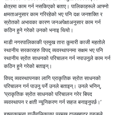
क्षेत्रमा काम गर्न नसकिएको बताए। पालिकाहरूले आफ्नो
क्षमताअनुसार काम गरिरहेको भए पनि दक्ष जनशक्ति र
स्रोतको अभावका कारण जनअपेक्षाअनुसार काम गर्न
कठिन हुने गरेको उनको भनाइ थियो।
माडी नगरपालिकाकी प्रमुख तारा कुमारी काजी महतोले
स्थानीय सरकारहरु विपद् व्यवस्थापनमा सक्षम भए पनि
स्थानीय स्रोत साधनको परिचालन गर्न नपाउनुले काम गर्न
कठिन हुने गरेको बताइन्।
विपद् व्यवस्थापनका लागि प्राकृतिक स्रोत साधनको
परिचालन गर्न पाउनु पर्ने उनले बताइन्। उनले भनिन्,
‘प्राकृतिक स्रोत साधनको परिचालन गरेर बिपद
व्यवस्थापन र क्षती न्यूनिकरण गर्न सहज बनाइनुपर्छ।’
इच्छाकामना गाउँपालिकाका प्रमुख दानबहादुर गुरुङले