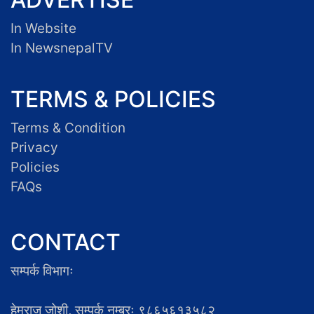
In Website
In NewsnepalTV
TERMS & POLICIES
Terms & Condition
Privacy
Policies
FAQs
CONTACT
सम्पर्क विभागः
हेमराज जोशी, सम्पर्क नम्बरः ९८६५६१३५८२