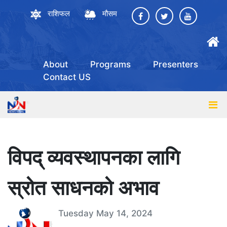
राशिफल
मौसम
About
Programs
Presenters
Contact US
विपद् व्यवस्थापनका लागि
स्रोत साधनको अभाव
Tuesday May 14, 2024