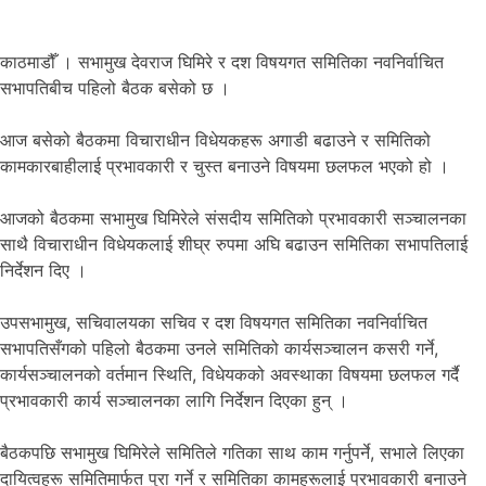
काठमाडौँ । सभामुख देवराज घिमिरे र दश विषयगत समितिका नवनिर्वाचित
सभापतिबीच पहिलो बैठक बसेको छ ।
आज बसेको बैठकमा विचाराधीन विधेयकहरू अगाडी बढाउने र समितिको
कामकारबाहीलाई प्रभावकारी र चुस्त बनाउने विषयमा छलफल भएको हो ।
आजको बैठकमा सभामुख घिमिरेले संसदीय समितिको प्रभावकारी सञ्चालनका
साथै विचाराधीन विधेयकलाई शीघ्र रुपमा अघि बढाउन समितिका सभापतिलाई
निर्देशन दिए ।
उपसभामुख, सचिवालयका सचिव र दश विषयगत समितिका नवनिर्वाचित
सभापतिसँगको पहिलो बैठकमा उनले समितिको कार्यसञ्चालन कसरी गर्ने,
कार्यसञ्चालनको वर्तमान स्थिति, विधेयकको अवस्थाका विषयमा छलफल गर्दै
प्रभावकारी कार्य सञ्चालनका लागि निर्देशन दिएका हुन् ।
बैठकपछि सभामुख घिमिरेले समितिले गतिका साथ काम गर्नुपर्ने, सभाले लिएका
दायित्वहरू समितिमार्फत पुरा गर्ने र समितिका कामहरूलाई प्रभावकारी बनाउने