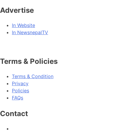
Advertise
In Website
In NewsnepalTV
Terms & Policies
Terms & Condition
Privacy
Policies
FAQs
Contact