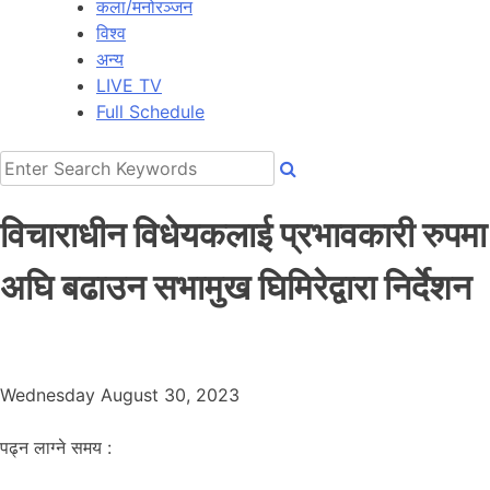
कला/मनोरञ्जन
विश्व
अन्य
LIVE TV
Full Schedule
विचाराधीन विधेयकलाई प्रभावकारी रुपमा
अघि बढाउन सभामुख घिमिरेद्वारा निर्देशन
Wednesday August 30, 2023
पढ्न लाग्ने समय :