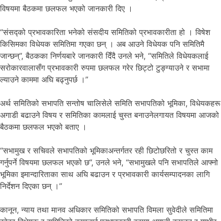
विषयमा बैठकमा छलफल भएको जानकारी दिए ।
“संसद्को प्रभावकारिता भनेको संसदीय समितिको प्रभावकारीता हो । विषेश
किसिमका विधेयक समितिमा गएका छन् । अब आउने विधेयक पनि समितिमै
जान्छन्”, बैठकका निर्णयबारे जानकारी दिँदै उनले भने, “समितिले विधेयकलाई
सरोकारवालासँग प्रभावकारी रुपमा छलफल गरेर छिट्टो टुङ्ग्याउने र सभामा
ल्याउने काममा अघि बढ्नुपर्छ ।”
अर्थ समितिको सभापति सन्तोष चालिसेले समिति सभापतिको भूमिका, विधेयकहरू
अगाडी बढाउने विषय र समितिका कामलाई चुस्त बनाउनेलगायत विषयमा आजको
बैठकमा छलफल भएको बताए ।
“सभामुख र सचिवले सभापतिको भूमिकाअन्तर्गतर रही छिटोछरितो र चुस्त काम
गर्नुपर्ने विषयमा छलफल भएको छ”, उनले भने, “सभामुखले पनि सभापतिले आफ्नो
भूमिका इमान्दारिताका साथ अघि बढाउन र प्रभावकारी कार्यसम्पादनका लागि
निर्देशन दिएका छन् ।”
कानून, न्याय तथा मानव अधिकार समितिको सभापति विमला सुवेदीले समितिमा