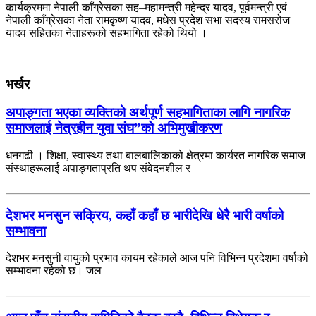
कार्यक्रममा नेपाली काँग्रेसका सह–महामन्त्री महेन्द्र यादव, पूर्वमन्त्री एवं
नेपाली काँग्रेसका नेता रामकृष्ण यादव, मधेस प्रदेश सभा सदस्य रामसरोज
यादव सहितका नेताहरूको सहभागिता रहेको थियो ।
भर्खर
अपाङ्गता भएका व्यक्तिको अर्थपूर्ण सहभागिताका लागि नागरिक
समाजलाई नेत्रहीन युवा संघ”को अभिमुखीकरण
धनगढी । शिक्षा, स्वास्थ्य तथा बालबालिकाको क्षेत्रमा कार्यरत नागरिक समाज
संस्थाहरूलाई अपाङ्गताप्रति थप संवेदनशील र
देशभर मनसुन सक्रिय, कहाँ कहाँ छ भारीदेखि धेरै भारी वर्षाको
सम्भावना
देशभर मनसुनी वायुको प्रभाव कायम रहेकाले आज पनि विभिन्न प्रदेशमा वर्षाको
सम्भावना रहेको छ। जल