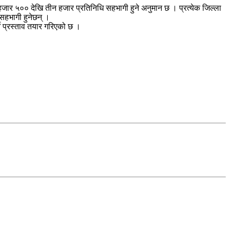
हजार ५०० देखि तीन हजार प्रतिनिधि सहभागी हुने अनुमान छ । प्रत्येक जिल्ला
 सहभागी हुनेछन् ।
े प्रस्ताव तयार गरिएको छ ।