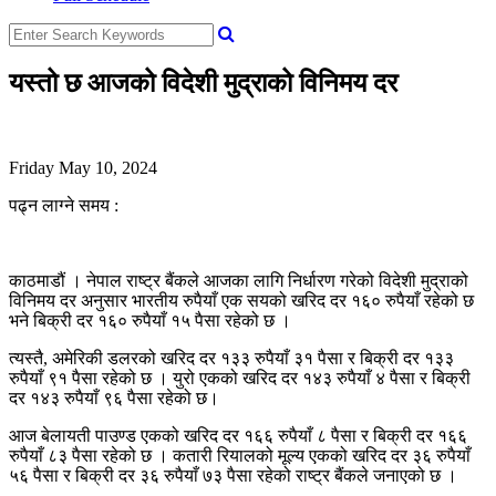
यस्तो छ आजको विदेशी मुद्राको विनिमय दर
Friday May 10, 2024
पढ्न लाग्ने समय :
काठमाडौं । नेपाल राष्ट्र बैंकले आजका लागि निर्धारण गरेको विदेशी मुद्राको
विनिमय दर अनुसार भारतीय रुपैयाँ एक सयको खरिद दर १६० रुपैयाँ रहेको छ
भने बिक्री दर १६० रुपैयाँ १५ पैसा रहेको छ ।
त्यस्तै, अमेरिकी डलरको खरिद दर १३३ रुपैयाँ ३१ पैसा र बिक्री दर १३३
रुपैयाँ ९१ पैसा रहेको छ । युरो एकको खरिद दर १४३ रुपैयाँ ४ पैसा र बिक्री
दर १४३ रुपैयाँ ९६ पैसा रहेको छ।
आज बेलायती पाउण्ड एकको खरिद दर १६६ रुपैयाँ ८ पैसा र बिक्री दर १६६
रुपैयाँ ८३ पैसा रहेको छ । कतारी रियालको मूल्य एकको खरिद दर ३६ रुपैयाँ
५६ पैसा र बिक्री दर ३६ रुपैयाँ ७३ पैसा रहेको राष्ट्र बैंकले जनाएको छ ।