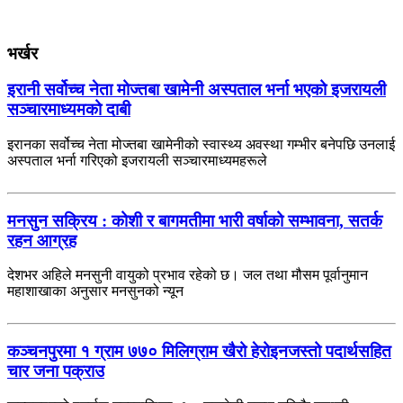
भर्खर
इरानी सर्वोच्च नेता मोज्तबा खामेनी अस्पताल भर्ना भएको इजरायली
सञ्चारमाध्यमको दाबी
इरानका सर्वोच्च नेता मोज्तबा खामेनीको स्वास्थ्य अवस्था गम्भीर बनेपछि उनलाई
अस्पताल भर्ना गरिएको इजरायली सञ्चारमाध्यमहरूले
मनसुन सक्रिय : कोशी र बागमतीमा भारी वर्षाको सम्भावना, सतर्क
रहन आग्रह
देशभर अहिले मनसुनी वायुको प्रभाव रहेको छ। जल तथा मौसम पूर्वानुमान
महाशाखाका अनुसार मनसुनको न्यून
कञ्चनपुरमा १ ग्राम ७७० मिलिग्राम खैरो हेरोइनजस्तो पदार्थसहित
चार जना पक्राउ