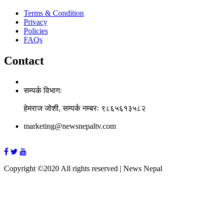
Terms & Condition
Privacy
Policies
FAQs
Contact
सम्पर्क विभागः
हेमराज जोशी, सम्पर्क नम्बरः ९८६५६१३५८२
marketing@newsnepaltv.com
Copyright ©2020 All rights reserved | News Nepal