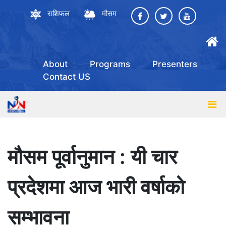
राशिफल
मौसम
About
Programs
Presenters
Contact US
मौसम पूर्वानुमान : यी चार
प्रदेशमा आज भारी वर्षाको
सम्भावना