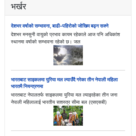
भर्खर
देशभर वर्षाको सम्भावना, बाढी–पहिरोको जोखिम बढ्न सक्ने
देशभर मनसुनी वायुको प्रभाव कायम रहेकाले आज पनि अधिकांश
स्थानमा वर्षाको सम्भावना रहेको छ। जल
भारतबाट साइकलमा युरिया मल ल्याउँदै गरेका तीन नेपाली महिला
भारतमै नियन्त्रणमा
भारतबाट नेपालतर्फ साइकलमा युरिया मल ल्याइरहेका तीन जना
नेपाली महिलालाई भारतीय सशस्त्र सीमा बल (एसएसबी)