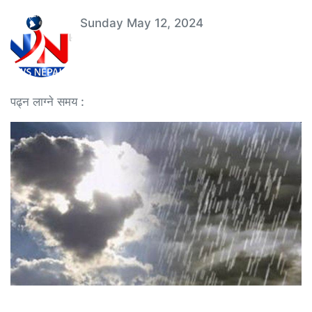
Sunday May 12, 2024
पढ्न लाग्ने समय :