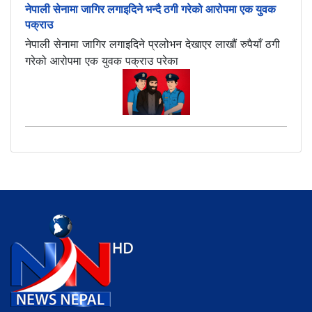
नेपाली सेनामा जागिर लगाइदिने भन्दै ठगी गरेको आरोपमा एक युवक
पक्राउ
नेपाली सेनामा जागिर लगाइदिने प्रलोभन देखाएर लाखौं रुपैयाँ ठगी
गरेको आरोपमा एक युवक पक्राउ परेका