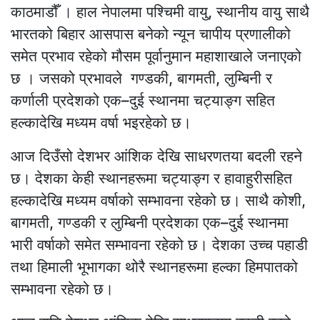
काठमाडौँ । हाल नेपालमा पश्चिमी वायु, स्थानीय वायु साथै
भारतको बिहार आसपास बनेको न्यून चापीय प्रणालीको
समेत प्रभाव रहेको मौसम पूर्वानुमान महाशाखाले जनाएको
छ । जसको प्रभावले गण्डकी, बागमती, लुम्बिनी र
कर्णाली प्रदेशको एक–दुई स्थानमा चट्याङ्ग सहित
हल्कादेखि मध्यम वर्षा भइरहेको छ।
आज दिउँसो देशभर आंशिक देखि साधरणतया बदली रहने
छ। देशका केही स्थानहरूमा चट्याङ्ग र हावाहुरीसहित
हल्कादेखि मध्यम वर्षाको सम्भावना रहेको छ। साथै कोशी,
बागमती, गण्डकी र लुम्बिनी प्रदेशका एक–दुई स्थानमा
भारी वर्षाको समेत सम्भावना रहेको छ। देशका उच्च पहाडी
तथा हिमाली भूभागका थोरै स्थानहरूमा हल्का हिमपातको
सम्भावना रहेको छ।