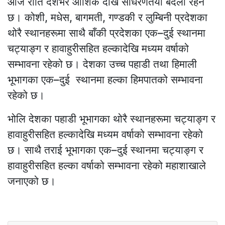
आज राति देशभर आंशिक देखि साधरणतया बदली रहने
छ। कोशी, मधेस, बागमती, गण्डकी र लुम्बिनी प्रदेशका
थोरै स्थानहरूमा साथै बाँकी प्रदेशका एक–दुई स्थानमा
चट्याङ्ग र हावाहुरीसहित हल्कादेखि मध्यम वर्षाको
सम्भावना रहेको छ। देशका उच्च पहाडी तथा हिमाली
भूभागका एक–दुई स्थानमा हल्का हिमपातको सम्भावना
रहेको छ।
भोलि देशका पहाडी भूभागका थोरै स्थानहरूमा चट्याङ्ग र
हावाहुरीसहित हल्कादेखि मध्यम वर्षाको सम्भावना रहेको
छ। साथै तराई भूभागका एक–दुई स्थानमा चट्याङ्ग र
हावाहुरीसहित हल्का वर्षाको सम्भावना रहेको महाशाखाले
जनाएको छ।