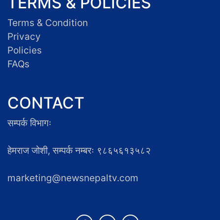
TERMS & POLICIES
Terms & Condition
Privacy
Policies
FAQs
CONTACT
सम्पर्क विभागः
हेमराज जोशी, सम्पर्क नम्बरः ९८६५६१३५८२
marketing@newsnepaltv.com