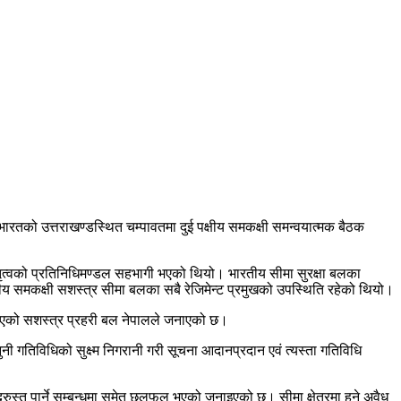
रतको उत्तराखण्डस्थित चम्पावतमा दुई पक्षीय समकक्षी समन्वयात्मक बैठक
 नेतृत्वको प्रतिनिधिमण्डल सहभागी भएको थियो। भारतीय सीमा सुरक्षा बलका
रतीय समकक्षी सशस्त्र सीमा बलका सबै रेजिमेन्ट प्रमुखको उपस्थिति रहेको थियो।
 भएको सशस्त्र प्रहरी बल नेपालले जनाएको छ।
ी गतिविधिको सुक्ष्म निगरानी गरी सूचना आदानप्रदान एवं त्यस्ता गतिविधि
दुरुस्त पार्ने सम्बन्धमा समेत छलफल भएको जनाइएको छ। सीमा क्षेत्रमा हुने अवैध