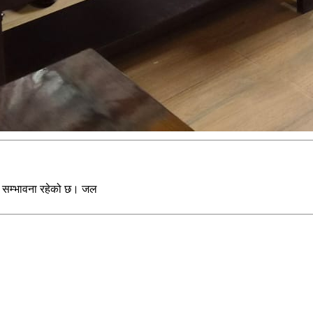
ो सम्भावना रहेको छ। जल