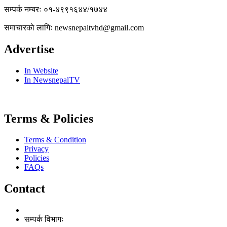
सम्पर्क नम्बरः ०१-४९९१६४४/१७४४
समाचारकाे लागिः newsnepaltvhd@gmail.com
Advertise
In Website
In NewsnepalTV
Terms & Policies
Terms & Condition
Privacy
Policies
FAQs
Contact
सम्पर्क विभागः