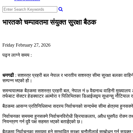
भारतको चम्पावतमा संयुक्त सुरक्षा बैठक
Friday February 27, 2026
पढ्न लाग्ने समय :
धनगढी
: सशस्त्र प्रहरी बल नेपाल र भारतीय सशस्त्र सीमा सुरक्षा बलका वाह
सम्पन्न भएको हो।
समन्वयात्मक बैठकमा सशस्त्र प्रहरी बल, नेपाल नं ७ वैद्यनाथ वाहिनी मुख्यालय
तर्फबाट सेक्टर हेडक्वाटर अल्मोरा र पिलिभितका डिआईजद्वय सुधान्सु नौटियाल र
बैठकमा आसन्न प्रतिनिधिसभा सदस्य निर्वाचनको सन्दर्भमा सीमा क्षेत्रमा हु
निर्वाचनका समयमा हुनसक्ने निर्वाचनविरोधी क्रियाकलाप, अवैध घुसपैठ रोक्न तथ
नियन्त्रण गर्न दुवै पक्ष सहमत भएको बताईएको छ।
बैठकमा निर्वाचनका समयमा हुने सम्भावित सुरक्षा चुनौतीलाई सम्बोधन गर्न सयुक्त