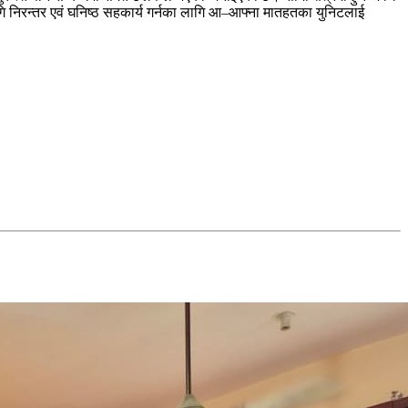
निरन्तर एवं घनिष्ठ सहकार्य गर्नका लागि आ–आफ्ना मातहतका युनिटलाई