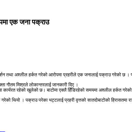
रोपमा एक जना पक्राउ
्शन तथा अश्लील हर्कत गरेको आरोपमा प्रहरीले एक जनालाई पक्राउ गरेको छ । पक्र
क्ता गौतम मिश्रले लोकान्तरलाई जानकारी दिए ।
पमा कार्यरत रहेको खुलेको छ। बाटोमा एक्लै हिँडिरहेको समयमा अश्लील हर्कत गरे
रेको थियो । पक्राउ परेका भट्टलाई प्रहरी वृत्तको सातदोबाटोको हिरासतमा र