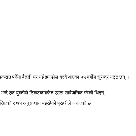
ाउ पर्नेमा बैतडी घर भई इमाडोल बस्दै आएका ५५ वर्षीय सुरेन्द्र भट्ट छन् ।
को भन्दै एक युवतीले टिकटकमार्फत एउटा सार्वजनिक गरेकी थिइन् ।
ाखिएको र थप अनुसन्धान भइरहेको प्रहरीले जनाएको छ ।