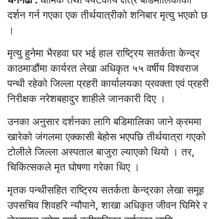
दर्शन गर्न गएका एक तीर्थयात्रीको शनिबार मृत्यु भएको छ
।
मृत्यु हुनेमा भैरहवा घर भई हाल राष्ट्रिय सतर्कता केन्द्र
काठमाडौंमा कार्यरत लेखा अधिकृत ५५ वर्षीय विश्वराज
पन्थी रहेको जिल्ला प्रहरी कार्यालयका प्रवक्ता एवं प्रहरी
निरीक्षक नरेशबहादुर शाहीले जानकारी दिए ।
उनका अनुसार दर्शनका लागि बडिमालिका जाने क्रममा
खारेको जंगलमा एक्कासी बेहोस भएपछि तीर्थयात्रा गएको
टोलीले जिल्ला अस्पताल बाजुरा ल्याएको थियो । तर,
चिकित्सकले मृत घोषणा गरेका थिए ।
मृतक पन्थीसहित राष्ट्रिय सतर्कता केन्द्रका लेखा समूह
उपसचिव शिवहरि न्यौपाने, शाखा अधिकृत जीवन घिमिरे र