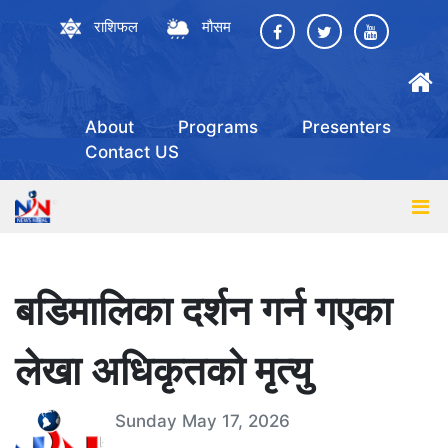
राशिफल
मौसम
About
Programs
Presenters
Contact US
बडिमालिका दर्शन गर्न गएका
लेखा अधिकृतको मृत्यु
Sunday May 17, 2026