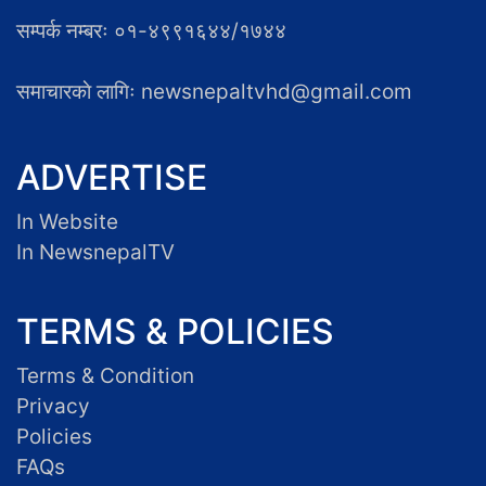
सम्पर्क नम्बरः ०१-४९९१६४४/१७४४
समाचारकाे लागिः newsnepaltvhd@gmail.com
ADVERTISE
In Website
In NewsnepalTV
TERMS & POLICIES
Terms & Condition
Privacy
Policies
FAQs