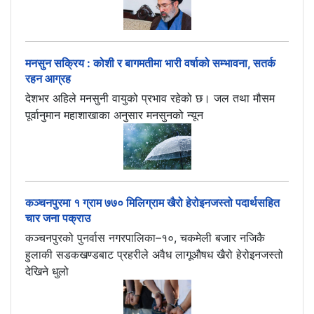
मनसुन सक्रिय : कोशी र बागमतीमा भारी वर्षाको सम्भावना, सतर्क
रहन आग्रह
देशभर अहिले मनसुनी वायुको प्रभाव रहेको छ। जल तथा मौसम
पूर्वानुमान महाशाखाका अनुसार मनसुनको न्यून
कञ्चनपुरमा १ ग्राम ७७० मिलिग्राम खैरो हेरोइनजस्तो पदार्थसहित
चार जना पक्राउ
कञ्चनपुरको पुनर्वास नगरपालिका–१०, चकमेली बजार नजिकै
हुलाकी सडकखण्डबाट प्रहरीले अवैध लागूऔषध खैरो हेरोइनजस्तो
देखिने धुलो