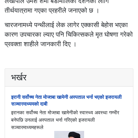
लेखापाल उमेश शर्मा बडीमालिका दर्शनका लागि
तीर्थयात्रामा गएका प्रहरीले जनाएको छ ।
चारजनामध्ये पन्थीलाई लेक लागेर एक्कासी बेहोस भएका
कारण उपचारका ल्याए पनि चिकित्सकले मृत घोषणा गरेको
प्रवक्ता शाहीले जानकारी दिए ।
भर्खर
इरानी सर्वोच्च नेता मोज्तबा खामेनी अस्पताल भर्ना भएको इजरायली
सञ्चारमाध्यमको दाबी
इरानका सर्वोच्च नेता मोज्तबा खामेनीको स्वास्थ्य अवस्था गम्भीर
बनेपछि उनलाई अस्पताल भर्ना गरिएको इजरायली
सञ्चारमाध्यमहरूले