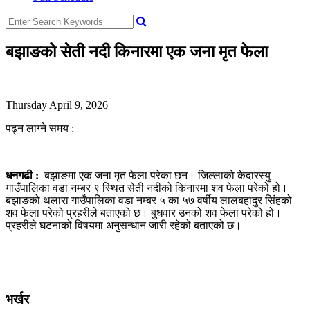
बझाङको सेती नदी किनारमा एक जना मृत फेला
Thursday April 9, 2026
पढ्न लाग्ने समय :
धनगढी :
बझाङमा एक जना मृत फेला परेका छन। जिल्लाको केदारस्यु
गाउँपालिका वडा नम्बर ९ स्थित सेती नदीको किनारमा शव फेला परेको हो।
बझाङको थलारा गाउँपालिका वडा नम्बर ५ का ५७ वर्षीय लालबहादुर सिंहको
शव फेला परेको प्रहरीले बताएको छ। बुधवार उनको शव फेला परेको हो।
प्रहरीले घटनाको विषयमा अनुसन्धान जारी रहेको बताएको छ।
भर्खर