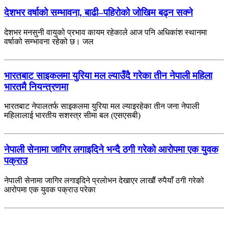
देशभर वर्षाको सम्भावना, बाढी–पहिरोको जोखिम बढ्न सक्ने
देशभर मनसुनी वायुको प्रभाव कायम रहेकाले आज पनि अधिकांश स्थानमा
वर्षाको सम्भावना रहेको छ। जल
भारतबाट साइकलमा युरिया मल ल्याउँदै गरेका तीन नेपाली महिला
भारतमै नियन्त्रणमा
भारतबाट नेपालतर्फ साइकलमा युरिया मल ल्याइरहेका तीन जना नेपाली
महिलालाई भारतीय सशस्त्र सीमा बल (एसएसबी)
नेपाली सेनामा जागिर लगाइदिने भन्दै ठगी गरेको आरोपमा एक युवक
पक्राउ
नेपाली सेनामा जागिर लगाइदिने प्रलोभन देखाएर लाखौं रुपैयाँ ठगी गरेको
आरोपमा एक युवक पक्राउ परेका