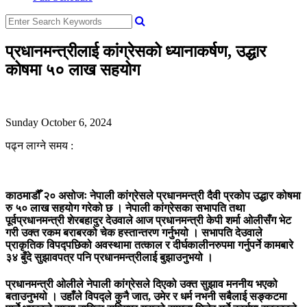
प्रधानमन्त्रीलाई कांग्रेसको ध्यानाकर्षण, उद्धार
कोषमा ५० लाख सहयोग
Sunday October 6, 2024
पढ्न लाग्ने समय :
काठमाडौँ २० असोजः नेपाली कांग्रेसले प्रधानमन्त्री दैवी प्रकोप उद्धार कोषमा
रु ५० लाख सहयोग गरेको छ । नेपाली कांग्रेसका सभापति तथा
पूर्वप्रधानमन्त्री शेरबहादुर देउवाले आज प्रधानमन्त्री केपी शर्मा ओलीसँग भेट
गरी उक्त रकम बराबरको चेक हस्तान्तरण गर्नुभयो । सभापति देउवाले
प्राकृतिक विपद्पछिको अवस्थामा तत्काल र दीर्घकालीनरुपमा गर्नुपर्ने कामबारे
३४ बुँदे सुझावपत्र पनि प्रधानमन्त्रीलाई बुझाउनुभयो ।
प्रधानमन्त्री ओलीले नेपाली कांग्रेसले दिएको उक्त सुझाव मननीय भएको
बताउनुभयो । उहाँले विपद्ले कुनै जात, उमेर र धर्म नभनी सबैलाई सङ्कटमा