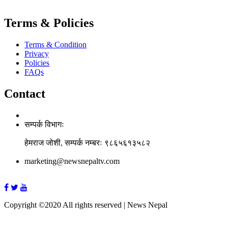
Terms & Policies
Terms & Condition
Privacy
Policies
FAQs
Contact
सम्पर्क विभागः
हेमराज जोशी, सम्पर्क नम्बरः ९८६५६१३५८२
marketing@newsnepaltv.com
Copyright ©2020 All rights reserved | News Nepal