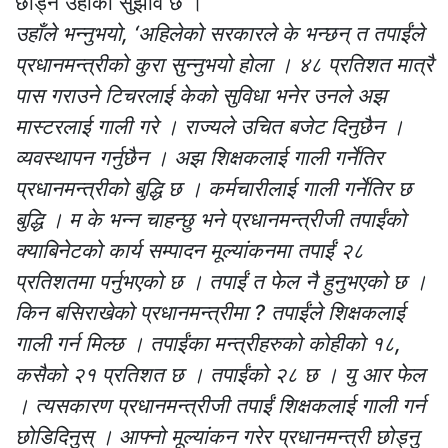
छोड्न उहाँको सुझाव छ ।
उहाँले भन्नुभयो, ‘अहिलेको सरकारले के भन्छन् त तपाईंले
प्रधानमन्त्रीको कुरा सुन्नुभयो होला । ४८ प्रतिशत मात्रै
पास गराउने टिचरलाई केको सुविधा भनेर उनले अझ
मास्टरलाई गाली गरे । राज्यले उचित बजेट दिनुछैन ।
व्यवस्थापन गर्नुछैन । अझ शिक्षकलाई गाली गर्नेतिर
प्रधानमन्त्रीको बुद्धि छ । कर्मचारीलाई गाली गर्नेतिर छ
बुद्धि । म के भन्न चाहन्छु भने प्रधानमन्त्रीजी तपाईंको
क्याबिनेटको कार्य सम्पादन मूल्यांकनमा तपाईं २८
प्रतिशतमा पर्नुभएको छ । तपाईं त फेल नै हुनुभएको छ ।
किन बसिराखेको प्रधानमन्त्रीमा ? तपाईंले शिक्षकलाई
गाली गर्न मिल्छ । तपाईंका मन्त्रीहरुको कोहीको १८,
कसैको २१ प्रतिशत छ । तपाईंको २८ छ । यु आर फेल
। त्यसकारण प्रधानमन्त्रीजी तपाईं शिक्षकलाई गाली गर्न
छोडिदिनुस् । आफ्नो मूल्यांकन गरेर प्रधानमन्त्री छोड्नु