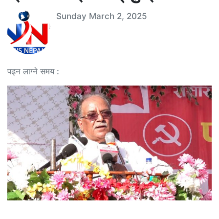
Sunday March 2, 2025
पढ्न लाग्ने समय :