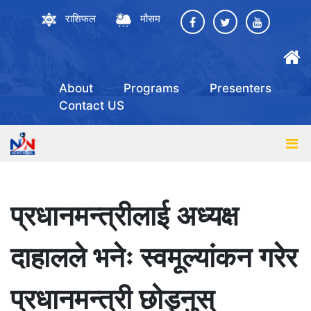
राशिफल
मौसम
About
Programs
Presenters
Contact US
प्रधानमन्त्रीलाई अध्यक्ष
दाहालले भनेः स्वमूल्यांकन गरेर
प्रधानमन्त्री छोड्नुस्