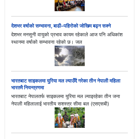
देशभर वर्षाको सम्भावना, बाढी–पहिरोको जोखिम बढ्न सक्ने
देशभर मनसुनी वायुको प्रभाव कायम रहेकाले आज पनि अधिकांश
स्थानमा वर्षाको सम्भावना रहेको छ। जल
भारतबाट साइकलमा युरिया मल ल्याउँदै गरेका तीन नेपाली महिला
भारतमै नियन्त्रणमा
भारतबाट नेपालतर्फ साइकलमा युरिया मल ल्याइरहेका तीन जना
नेपाली महिलालाई भारतीय सशस्त्र सीमा बल (एसएसबी)