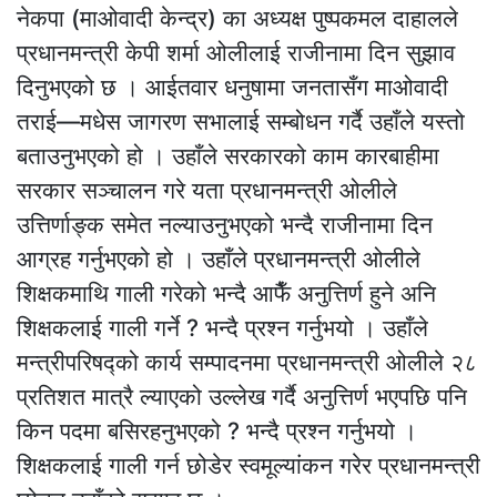
नेकपा (माओवादी केन्द्र) का अध्यक्ष पुष्पकमल दाहालले
प्रधानमन्त्री केपी शर्मा ओलीलाई राजीनामा दिन सुझाव
दिनुभएको छ । आईतवार धनुषामा जनतासँग माओवादी
तराई—मधेस जागरण सभालाई सम्बोधन गर्दै उहाँले यस्तो
बताउनुभएको हो । उहाँले सरकारको काम कारबाहीमा
सरकार सञ्चालन गरे यता प्रधानमन्त्री ओलीले
उत्तिर्णाङ्क समेत नल्याउनुभएको भन्दै राजीनामा दिन
आग्रह गर्नुभएको हो । उहाँले प्रधानमन्त्री ओलीले
शिक्षकमाथि गाली गरेको भन्दै आफैँ अनुत्तिर्ण हुने अनि
शिक्षकलाई गाली गर्ने ? भन्दै प्रश्न गर्नुभयो । उहाँले
मन्त्रीपरिषद्को कार्य सम्पादनमा प्रधानमन्त्री ओलीले २८
प्रतिशत मात्रै ल्याएको उल्लेख गर्दै अनुत्तिर्ण भएपछि पनि
किन पदमा बसिरहनुभएको ? भन्दै प्रश्न गर्नुभयो ।
शिक्षकलाई गाली गर्न छोडेर स्वमूल्यांकन गरेर प्रधानमन्त्री