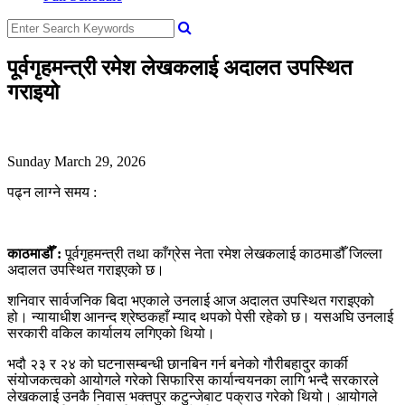
पूर्वगृहमन्त्री रमेश लेखकलाई अदालत उपस्थित
गराइयो
Sunday March 29, 2026
पढ्न लाग्ने समय :
काठमाडौँ :
पूर्वगृहमन्त्री तथा काँग्रेस नेता रमेश लेखकलाई काठमाडौँ जिल्ला
अदालत उपस्थित गराइएको छ।
शनिवार सार्वजनिक बिदा भएकाले उनलाई आज अदालत उपस्थित गराइएको
हो। न्यायाधीश आनन्द श्रेष्ठकहाँ म्याद थपको पेसी रहेको छ। यसअघि उनलाई
सरकारी वकिल कार्यालय लगिएको थियो।
भदौ २३ र २४ को घटनासम्बन्धी छानबिन गर्न बनेको गौरीबहादुर कार्की
संयोजकत्वको आयोगले गरेको सिफारिस कार्यान्वयनका लागि भन्दै सरकारले
लेखकलाई उनकै निवास भक्तपुर कटुन्जेबाट पक्राउ गरेको थियो। आयोगले