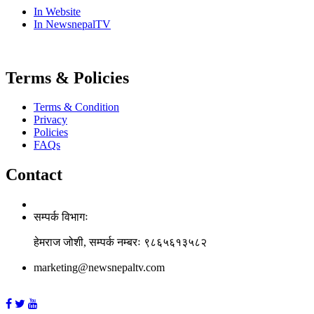
In Website
In NewsnepalTV
Terms & Policies
Terms & Condition
Privacy
Policies
FAQs
Contact
सम्पर्क विभागः
हेमराज जोशी, सम्पर्क नम्बरः ९८६५६१३५८२
marketing@newsnepaltv.com