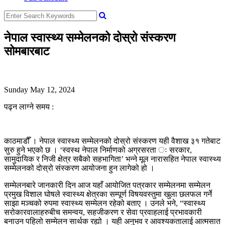
नेपाल स्वास्थ्य सम्मेलनको दोस्रो संस्करण
सोमबारबाट
Sunday May 12, 2024
पढ्न लाग्ने समय :
काठमाडौँ । नेपाल स्वास्थ्य सम्मेलनको दोस्रो संस्करण यही वैशाख ३१ गतेबाट
सुरु हुने भएको छ । ‘स्वस्थ नेपाल निर्माणको अग्रसरता ः सरकार,
सामुदायिक र निजी क्षेत्र सबैको सहभागिता’ भन्ने मूल नारासहित नेपाल स्वास्थ्य
सम्मेलनको दोस्रो संस्करण आयोजना हुन लागेको हो ।
सम्मेलनबारे जानकारी दिन आज यहाँ आयोजित पत्रकार सम्मेलनमा सम्मेलन
प्रमुख विशाल घोषले स्वास्थ्य क्षेत्रका सम्पूर्ण विषयवस्तुमा खुला छलफल गर्ने
साझा मञ्चको रुपमा स्वास्थ्य सम्मेलन रहेको बताए । उनले भने, “स्वास्थ्य
सरोकारवालाहरुबीच समन्वय, सहजीकरण र सेवा प्रवाहलाई प्रभावकारी
बनाउन पहिलो सम्मेलन सार्थक रह्यो । यही अनुभव र आवश्यकतालाई आत्मसात