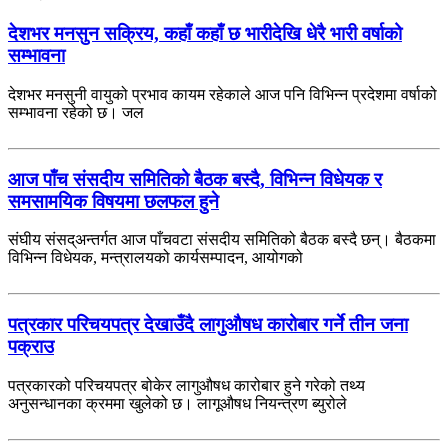
देशभर मनसुन सक्रिय, कहाँ कहाँ छ भारीदेखि धेरै भारी वर्षाको
सम्भावना
देशभर मनसुनी वायुको प्रभाव कायम रहेकाले आज पनि विभिन्न प्रदेशमा वर्षाको
सम्भावना रहेको छ। जल
आज पाँच संसदीय समितिको बैठक बस्दै, विभिन्न विधेयक र
समसामयिक विषयमा छलफल हुने
संघीय संसद्अन्तर्गत आज पाँचवटा संसदीय समितिको बैठक बस्दै छन्। बैठकमा
विभिन्न विधेयक, मन्त्रालयको कार्यसम्पादन, आयोगको
पत्रकार परिचयपत्र देखाउँदै लागुऔषध कारोबार गर्ने तीन जना
पक्राउ
पत्रकारको परिचयपत्र बोकेर लागुऔषध कारोबार हुने गरेको तथ्य
अनुसन्धानका क्रममा खुलेको छ। लागूऔषध नियन्त्रण ब्युरोले