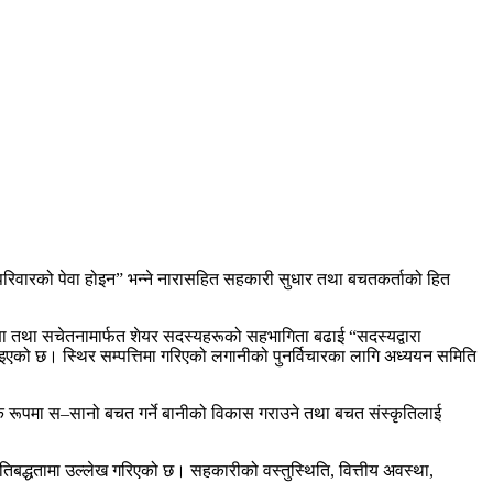
रिवारको पेवा होइन” भन्ने नारासहित सहकारी सुधार तथा बचतकर्ताको हित
्षा तथा सचेतनामार्फत शेयर सदस्यहरूको सहभागिता बढाई “सदस्यद्वारा
एको छ। स्थिर सम्पत्तिमा गरिएको लगानीको पुनर्विचारका लागि अध्ययन समिति
रमिक रूपमा स–सानो बचत गर्ने बानीको विकास गराउने तथा बचत संस्कृतिलाई
्रतिबद्धतामा उल्लेख गरिएको छ। सहकारीको वस्तुस्थिति, वित्तीय अवस्था,