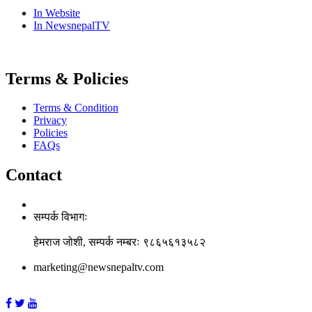
In Website
In NewsnepalTV
Terms & Policies
Terms & Condition
Privacy
Policies
FAQs
Contact
सम्पर्क विभागः
हेमराज जोशी, सम्पर्क नम्बरः ९८६५६१३५८२
marketing@newsnepaltv.com