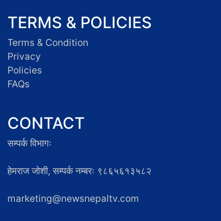
TERMS & POLICIES
Terms & Condition
Privacy
Policies
FAQs
CONTACT
सम्पर्क विभागः
हेमराज जोशी, सम्पर्क नम्बरः ९८६५६१३५८२
marketing@newsnepaltv.com