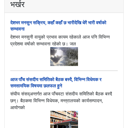
भर्खर
देशभर मनसुन सक्रिय, कहाँ कहाँ छ भारीदेखि धेरै भारी वर्षाको
सम्भावना
देशभर मनसुनी वायुको प्रभाव कायम रहेकाले आज पनि विभिन्न
प्रदेशमा वर्षाको सम्भावना रहेको छ। जल
आज पाँच संसदीय समितिको बैठक बस्दै, विभिन्न विधेयक र
समसामयिक विषयमा छलफल हुने
संघीय संसद्अन्तर्गत आज पाँचवटा संसदीय समितिको बैठक बस्दै
छन्। बैठकमा विभिन्न विधेयक, मन्त्रालयको कार्यसम्पादन,
आयोगको