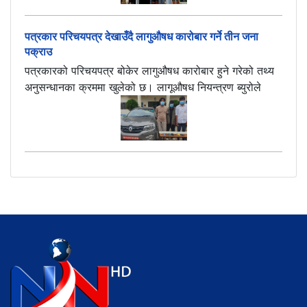
पत्रकार परिचयपत्र देखाउँदै लागुऔषध कारोबार गर्ने तीन जना
पक्राउ
पत्रकारको परिचयपत्र बोकेर लागुऔषध कारोबार हुने गरेको तथ्य
अनुसन्धानका क्रममा खुलेको छ। लागूऔषध नियन्त्रण ब्युरोले