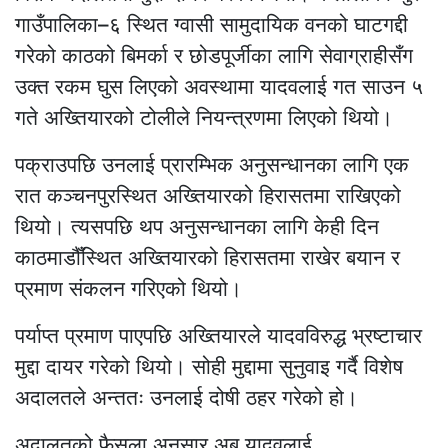
गाउँपालिका–६ स्थित ग्वासी सामुदायिक वनको घाटगद्दी
गरेको काठको बिमर्का र छोडपूर्जीका लागि सेवाग्राहीसँग
उक्त रकम घुस लिएको अवस्थामा यादवलाई गत साउन ५
गते अख्तियारको टोलीले नियन्त्रणमा लिएको थियो।
पक्राउपछि उनलाई प्रारम्भिक अनुसन्धानका लागि एक
रात कञ्चनपुरस्थित अख्तियारको हिरासतमा राखिएको
थियो। त्यसपछि थप अनुसन्धानका लागि केही दिन
काठमाडौँस्थित अख्तियारको हिरासतमा राखेर बयान र
प्रमाण संकलन गरिएको थियो।
पर्याप्त प्रमाण पाएपछि अख्तियारले यादवविरुद्ध भ्रष्टाचार
मुद्दा दायर गरेको थियो। सोही मुद्दामा सुनुवाइ गर्दै विशेष
अदालतले अन्ततः उनलाई दोषी ठहर गरेको हो।
अदालतको फैसला अनुसार अब यादवलाई