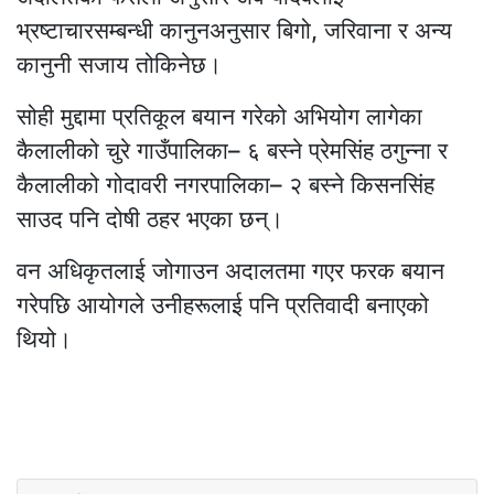
भ्रष्टाचारसम्बन्धी कानुनअनुसार बिगो, जरिवाना र अन्य
कानुनी सजाय तोकिनेछ।
सोही मुद्दामा प्रतिकूल बयान गरेको अभियोग लागेका
कैलालीको चुरे गाउँपालिका– ६ बस्ने प्रेमसिंह ठगुन्ना र
कैलालीको गोदावरी नगरपालिका– २ बस्ने किसनसिंह
साउद पनि दोषी ठहर भएका छन्।
वन अधिकृतलाई जोगाउन अदालतमा गएर फरक बयान
गरेपछि आयोगले उनीहरूलाई पनि प्रतिवादी बनाएको
थियो।