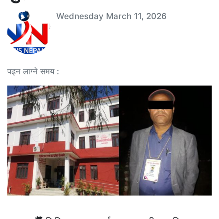
Wednesday March 11, 2026
पढ्न लाग्ने समय :