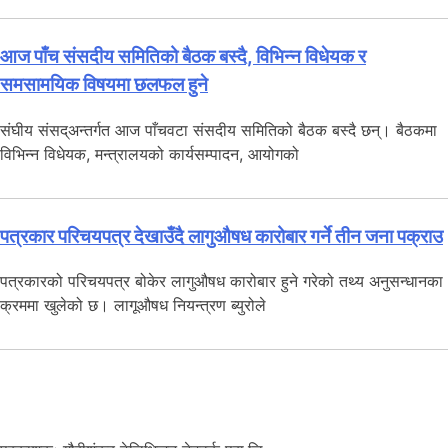
आज पाँच संसदीय समितिको बैठक बस्दै, विभिन्न विधेयक र
समसामयिक विषयमा छलफल हुने
संघीय संसद्अन्तर्गत आज पाँचवटा संसदीय समितिको बैठक बस्दै छन्। बैठकमा
विभिन्न विधेयक, मन्त्रालयको कार्यसम्पादन, आयोगको
पत्रकार परिचयपत्र देखाउँदै लागुऔषध कारोबार गर्ने तीन जना पक्राउ
पत्रकारको परिचयपत्र बोकेर लागुऔषध कारोबार हुने गरेको तथ्य अनुसन्धानका
क्रममा खुलेको छ। लागूऔषध नियन्त्रण ब्युरोले