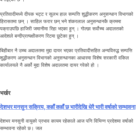
प्रतिवादीमध्ये दीपक भट्ट र सुलभ हाल सम्पत्ति शुद्धीकरण अनुसन्धान विभागको
हिरासतमा छन् । साहिल फरार छन् भने शंकरलाल अनुसन्धानकै क्रममा
पक्राउपछि हाजिरी जमानीमा रिहा भएका हुन् । गोल्छा सर्वोच्च अदालतको
आदेशले बन्दीप्रत्यक्षीकरण रिटमा छुटेका हुन् ।
बिहीबार नै उच्च अदालतमा मुद्दा दायर भएका प्रतिवादीसहित अन्यविरुद्ध सम्पत्ति
शुद्धीकरण अनुसन्धान विभागको अनुसन्धानका आधारमा विशेष सरकारी वकिल
कार्यालयले नै अर्को मुद्दा विशेष अदालतमा दायर गरेको हो ।
भर्खर
देशभर मनसुन सक्रिय, कहाँ कहाँ छ भारीदेखि धेरै भारी वर्षाको सम्भावना
देशभर मनसुनी वायुको प्रभाव कायम रहेकाले आज पनि विभिन्न प्रदेशमा वर्षाको
सम्भावना रहेको छ। जल