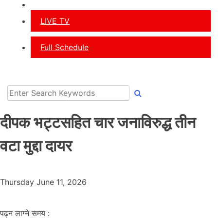
अन्य
LIVE TV
Full Schedule
दीपक भट्टसहित चार जनाविरुद्ध तीन
वटा मुद्दा दायर
Thursday June 11, 2026
पढ्न लाग्ने समय :