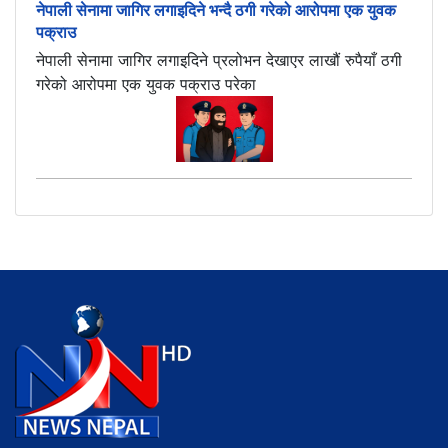
नेपाली सेनामा जागिर लगाइदिने भन्दै ठगी गरेको आरोपमा एक युवक
पक्राउ
नेपाली सेनामा जागिर लगाइदिने प्रलोभन देखाएर लाखौं रुपैयाँ ठगी
गरेको आरोपमा एक युवक पक्राउ परेका