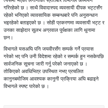
त्यसमा भएको लगानीको स्रोतबारे विभागले अध्ययन
गरिरहेको छ । साथै विवादास्पद व्यवसायी दीपक भट्टसँग
रहेको भनिएको व्यावसायिक सम्बन्धबारे पनि अनुसन्धान
भइरहेको बताइएको छ । सोही प्रकरणमा व्यवसायी भट्ट र
उनका साझेदार सुलभ अग्रवाल पुर्पक्षका लागि थुनामा
छन।
विभागले यसअघि पनि जयवीरसँग सम्पर्क गर्ने प्रयास
गरेको भए पनि उनी विदेशमा रहेको र सम्पर्क हुन नसकेपछि
सार्वजनिक सूचना जारी गर्नु परेको जनाएको छ ।
तोकिएको अवधिभित्र उपस्थित नभए प्रचलित
कानुनबमोजिम आवश्यक कानुनी प्रक्रिया अघि बढाइने
विभागले स्पष्ट पारेको छ ।