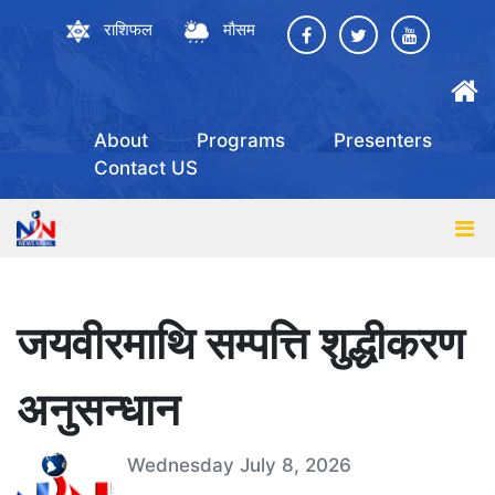
राशिफल
मौसम
About
Programs
Presenters
Contact US
जयवीरमाथि सम्पत्ति शुद्धीकरण
अनुसन्धान
Wednesday July 8, 2026