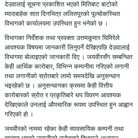
देउवालाई सूचना प्रकाशित भएको मितिबाट बाटोको
म्यादबाहेक सात दिनभित्र ललितपुरको पुल्चोकस्थित
विभागको कार्यालयमा उपस्थित हुन भनेको छ ।
विभागका निर्देशक तथा प्रवक्ता उत्तमकुमार घिमिरेले
आवश्यक विषयमा जानकारी लिनुपर्ने देखिएपछि देउवालाई
विभागमा बोलाइएको जानकारी दिए । जयवीरसँग सम्बन्धित
केही आर्थिक कारोबार, विभिन्न कम्पनीमा गरिएको लगानी
तथा लगानीको स्रोतबारे लामो समयदेखि अनुसन्धान
भइरहेको छ । अनुसन्धानका क्रममा केही वित्तीय
कारोबारको स्रोत र प्रकृतिबारे थप विवरण आवश्यक
देखिएकाले उनलाई औपचारिक रूपमा उपस्थित हुन आह्वान
गरिएको हो ।
जयवीरको नाममा रहेका केही व्यावसायिक कम्पनी तथा