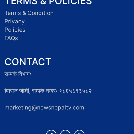
TERMS & POLICIES
Terms & Condition
Privacy
Policies
FAQs
CONTACT
सम्पर्क विभागः
हेमराज जोशी, सम्पर्क नम्बरः ९८६५६१३५८२
marketing@newsnepaltv.com