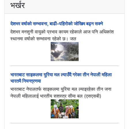
भर्खर
देशभर वर्षाको सम्भावना, बाढी–पहिरोको जोखिम बढ्न सक्ने
देशभर मनसुनी वायुको प्रभाव कायम रहेकाले आज पनि अधिकांश
स्थानमा वर्षाको सम्भावना रहेको छ। जल
भारतबाट साइकलमा युरिया मल ल्याउँदै गरेका तीन नेपाली महिला
भारतमै नियन्त्रणमा
भारतबाट नेपालतर्फ साइकलमा युरिया मल ल्याइरहेका तीन जना
नेपाली महिलालाई भारतीय सशस्त्र सीमा बल (एसएसबी)