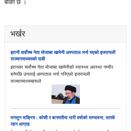
बाँकी छ ।
भर्खर
इरानी सर्वोच्च नेता मोज्तबा खामेनी अस्पताल भर्ना भएको इजरायली
सञ्चारमाध्यमको दाबी
इरानका सर्वोच्च नेता मोज्तबा खामेनीको स्वास्थ्य अवस्था गम्भीर
बनेपछि उनलाई अस्पताल भर्ना गरिएको इजरायली
सञ्चारमाध्यमहरूले
मनसुन सक्रिय : कोशी र बागमतीमा भारी वर्षाको सम्भावना, सतर्क
रहन आग्रह