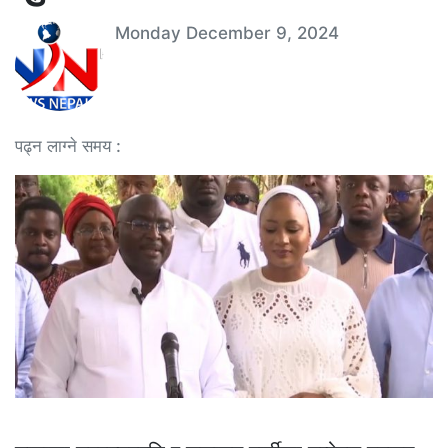
Monday December 9, 2024
पढ्न लाग्ने समय :