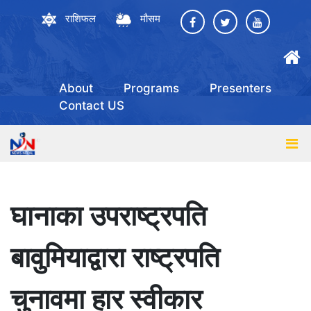
राशिफल
मौसम
About
Programs
Presenters
Contact US
घानाका उपराष्ट्रपति
बावुमियाद्वारा राष्ट्रपति
चुनावमा हार स्वीकार