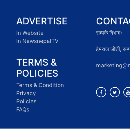
ADVERTISE
CONTA
In Website
सम्पर्क विभागः
In NewsnepalTV
हेमराज जोशी, सम
TERMS &
marketing@
POLICIES
Terms & Condition
Privacy
Policies
FAQs