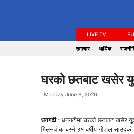
LIVE TV
FU
समाचार
आर्थिक
राजनीत
घरको छतबाट खसेर युव
Monday June 8, 2026
धनगढी
: धनगढीमा घरको छतबाट खसेर यु
मिलनचोक बस्ने ३१ वर्षीय गोपाल साउदको