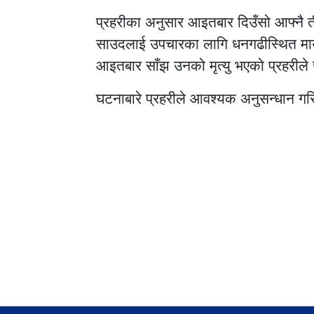
प्रहरीका अनुसार आइतबार दिउँसो आफ्नै 
साउदलाई उपचारका लागि धनगढीस्थित माय
आइतबार साँझ उनको मृत्यु भएको प्रहरील
घटनाबारे प्रहरीले आवश्यक अनुसन्धान गर