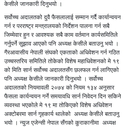
केसीले जानकारी दिनुभयो ।
सर्वोच्च अदालतको दुवै फैसलालाई सम्मान गर्दै कार्यान्वयन
गर्न र परराष्ट्र मन्त्रालयको निर्देशन पालना गर्न सबै
जिम्मेवार हुन र आवश्यक सबै काम वर्तमान कार्यसमितिले
गर्नुपर्ने सुझाव आएको पनि अध्यक्ष केसीले बताउनु भयो ।
गैरआवासीय नेपाली संघको एकताको अधिवेशन गर्न गठित
उच्चस्तरिय समितिले तोकेको विशेष महाधिवेशनको मे १९
को मिति सार्न सर्वोच्च अदालतसँग छलफल गर्न लागिएको
पनि अध्यक्ष केसीले जानकारी दिनुभयो । सर्वोच्च
अदालतको नियमावली २०७४ को नियम १३४ अनुसार
फैसला कार्यन्वयन गर्ने समयावधि सार्न निवेदन दिन सकिने
व्यवस्था भएकोले मे १९ मा तोकिएको विशेष अधिवेशन
अक्टोबरमा सार्न गृहकार्य थालेको अध्यक्ष केसीले बताउनु
भयो । न्युज एजेन्सी नेपाल सँगको कुराकानीमा अध्यक्ष