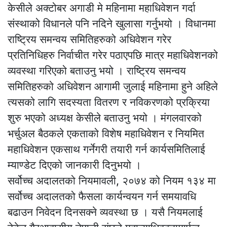
केसीले अक्टोबर अगाडी मे महिनामा महाधिवेशन गर्दा
संस्थाको विधानले पनि नदिने खुलासा गर्नुभयो । विधानमा
राष्ट्रिय समन्वय समितिहरुको अधिवेशन गरेर
प्रतिनिधिहरु निर्वाचीत गरेर पठाएपछि मात्र महाधिवेशनको
व्यवस्था गरिएको बताउनु भयो । राष्ट्रिय समन्वय
समितिहरुको अधिवेशन आगामी जुलाई महिनामा हुने अहिले
त्यसको लागि सदस्यता वितरण र नविकरणको प्रक्रिया
शुरु भएको अध्यक्ष केसीले बताउनु भयो । मंगलवारको
भर्चुअल बैठकले एकताको विशेष महाधिवेशन र नियमित
महाधिवेशन एकसाथ गर्नेगरी तयारी गर्न कार्यसमितिलाई
म्याण्डेट दिएको जानकारी दिनुभयो ।
सर्वोच्च अदालतको नियमावली, २०७४ को नियम १३४ मा
सर्वोच्च अदालतको फैसला कार्यन्वयन गर्न समयावधि
बढाउन निवेदन दिनसक्ने व्यवस्था छ । यसै नियमलाई