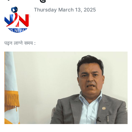
Thursday March 13, 2025
पढ्न लाग्ने समय :