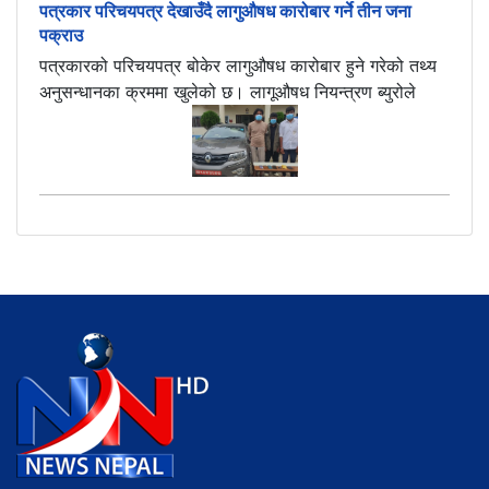
पत्रकार परिचयपत्र देखाउँदै लागुऔषध कारोबार गर्ने तीन जना
पक्राउ
पत्रकारको परिचयपत्र बोकेर लागुऔषध कारोबार हुने गरेको तथ्य
अनुसन्धानका क्रममा खुलेको छ। लागूऔषध नियन्त्रण ब्युरोले