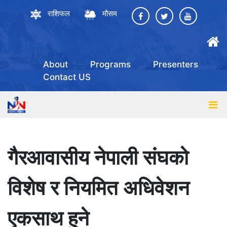
राशिफल
मौसम
About
Programs
Presenters
Contact US
गैरआवासीय नेपाली संघको
विशेष र नियमित अधिवेशन
एकसाथ हुने