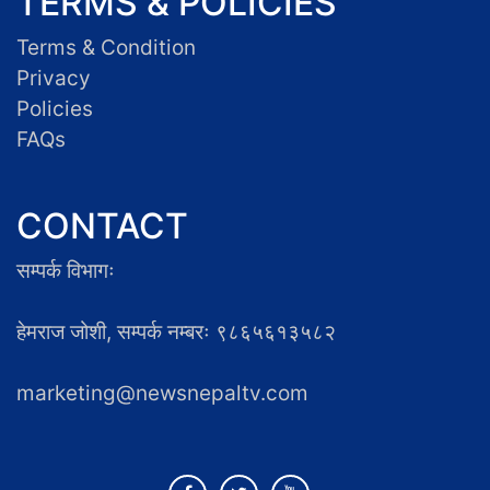
TERMS & POLICIES
Terms & Condition
Privacy
Policies
FAQs
CONTACT
सम्पर्क विभागः
हेमराज जोशी, सम्पर्क नम्बरः ९८६५६१३५८२
marketing@newsnepaltv.com