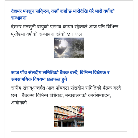
देशभर मनसुन सक्रिय, कहाँ कहाँ छ भारीदेखि धेरै भारी वर्षाको
सम्भावना
देशभर मनसुनी वायुको प्रभाव कायम रहेकाले आज पनि विभिन्न
प्रदेशमा वर्षाको सम्भावना रहेको छ। जल
आज पाँच संसदीय समितिको बैठक बस्दै, विभिन्न विधेयक र
समसामयिक विषयमा छलफल हुने
संघीय संसद्अन्तर्गत आज पाँचवटा संसदीय समितिको बैठक बस्दै
छन्। बैठकमा विभिन्न विधेयक, मन्त्रालयको कार्यसम्पादन,
आयोगको