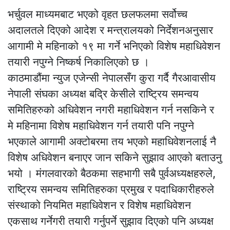
भर्चुवल माध्यमबाट भएको वृहत छलफलमा सर्वोच्च
अदालतले दिएको आदेश र मन्त्रालयको निर्देशनअनुसार
आगामी मे महिनाको १९ मा गर्ने भनिएको विशेष महाधिवेशन
तयारी नपुग्ने निष्कर्ष निकालिएको छ ।
काठमाडौंमा न्युज एजेन्सी नेपालसँग कुरा गर्दै गैरआवासीय
नेपाली संघका अध्यक्ष बद्रि केसीले राष्ट्रिय समन्वय
समितिहरुको अधिवेशन नगरी महाधिवेशन गर्न नसकिने र
मे महिनामा विशेष महाधिवेशन गर्न तयारी पनि नपुग्ने
भएकाले आगामी अक्टोबरमा तय भएको महाधिवेशनलाई नै
विशेष अधिवेशन बनाएर जान सकिने सुझाव आएको बताउनु
भयो । मंगलवारको बैठकमा सहभागी सबै पुर्वअध्यक्षहरुले,
राष्ट्रिय समन्वय समितिहरुका प्रमुख र पदाधिकारीहरुले
संस्थाको नियमित महाधिवेशन र विशेष महाधिवेशन
एकसाथ गर्नेगरी तयारी गर्नुपर्ने सुझाव दिएको पनि अध्यक्ष