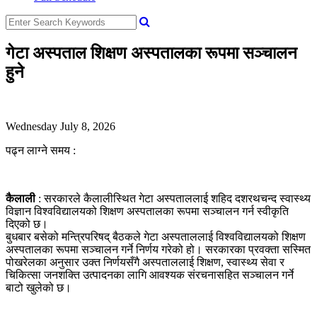
गेटा अस्पताल शिक्षण अस्पतालका रूपमा सञ्चालन
हुने
Wednesday July 8, 2026
पढ्न लाग्ने समय :
कैलाली
: सरकारले कैलालीस्थित गेटा अस्पताललाई शहिद दशरथचन्द स्वास्थ्य
विज्ञान विश्वविद्यालयको शिक्षण अस्पतालका रूपमा सञ्चालन गर्न स्वीकृति
दिएको छ।
बुधबार बसेको मन्त्रिपरिषद् बैठकले गेटा अस्पताललाई विश्वविद्यालयको शिक्षण
अस्पतालका रूपमा सञ्चालन गर्ने निर्णय गरेको हो। सरकारका प्रवक्ता सस्मित
पोखरेलका अनुसार उक्त निर्णयसँगै अस्पताललाई शिक्षण, स्वास्थ्य सेवा र
चिकित्सा जनशक्ति उत्पादनका लागि आवश्यक संरचनासहित सञ्चालन गर्ने
बाटो खुलेको छ।