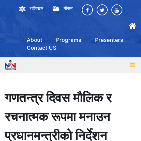
राशिफल
मौसम
About
Programs
Presenters
Contact US
गणतन्त्र दिवस मौलिक र
रचनात्मक रूपमा मनाउन
प्रधानमन्त्रीको निर्देशन