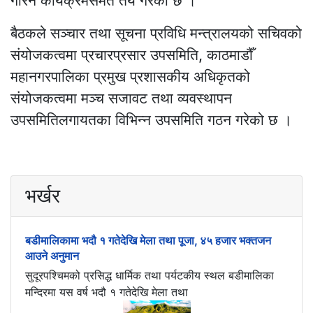
गरिने कार्यक्रमसमेत तय गरेको छ ।
बैठकले सञ्चार तथा सूचना प्रविधि मन्त्रालयको सचिवको
संयोजकत्वमा प्रचारप्रसार उपसमिति, काठमाडौँ
महानगरपालिका प्रमुख प्रशासकीय अधिकृतको
संयोजकत्वमा मञ्च सजावट तथा व्यवस्थापन
उपसमितिलगायतका विभिन्न उपसमिति गठन गरेको छ ।
भर्खर
बडीमालिकामा भदौ १ गतेदेखि मेला तथा पूजा, ४५ हजार भक्तजन
आउने अनुमान
सुदूरपश्चिमको प्रसिद्ध धार्मिक तथा पर्यटकीय स्थल बडीमालिका
मन्दिरमा यस वर्ष भदौ १ गतेदेखि मेला तथा