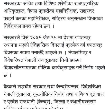
सरकारका सचिव तथा विशिष्ट श्रेणीका राजपत्राङ्कि
अधिकृतहरू, नेपाल प्रहरीका महानिरीक्षक, सशस्त्र
प्रहरी बलका महानिरीक्षक, राष्ट्रिय अनुसन्धान विभागका
निर्देशकलगायत रहेका छन् ।
सरकारले विसं २०६५ जेठ १५ मा देशमा गणतन्त्र
स्थापना भएको ऐतिहासिक दिनलाई प्रत्येक वर्ष गणतन्त्र
दिवसका रूपमा मनाउँदै आएको छ । नेपालभित्र र
विदेशस्थित नेपाली राजदूतावास नियोगहरूमा
दिपावलीलगायतका मौलिक कार्यक्रमहरू गर्ने निर्णय भएको
छ ।
बैठकले सङ्घीय सरकार तथा केन्द्रीयस्तर, विदेशस्थित
नेपाली दूतावास, कूटनीतिक नियोग तथा वाणिज्य दूतावास
र प्रदेश राजधानी (केन्द्र), जिल्ला र स्थानीयस्तरमा