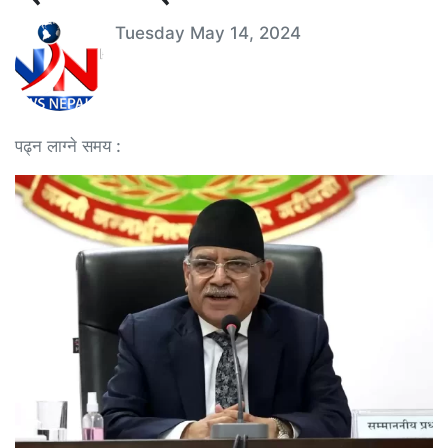
Tuesday May 14, 2024
पढ्न लाग्ने समय :