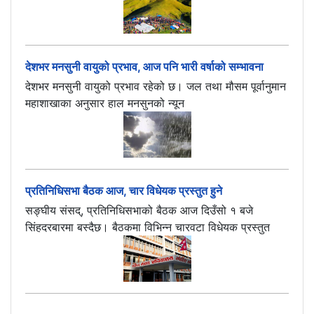
देशभर मनसुनी वायुको प्रभाव, आज पनि भारी वर्षाको सम्भावना
देशभर मनसुनी वायुको प्रभाव रहेको छ। जल तथा मौसम पूर्वानुमान
महाशाखाका अनुसार हाल मनसुनको न्यून
प्रतिनिधिसभा बैठक आज, चार विधेयक प्रस्तुत हुने
सङ्घीय संसद्, प्रतिनिधिसभाको बैठक आज दिउँसो १ बजे
सिंहदरबारमा बस्दैछ। बैठकमा विभिन्न चारवटा विधेयक प्रस्तुत