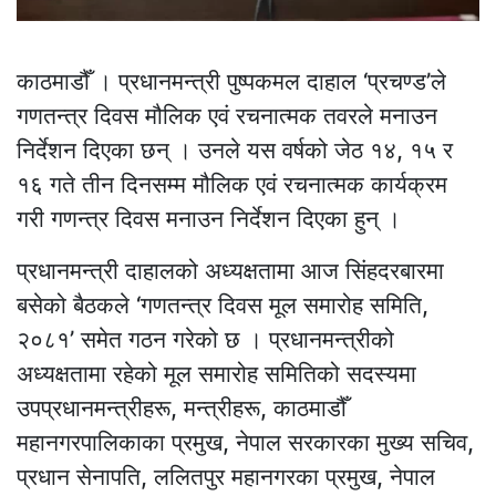
काठमाडौँ । प्रधानमन्त्री पुष्पकमल दाहाल ‘प्रचण्ड’ले
गणतन्त्र दिवस मौलिक एवं रचनात्मक तवरले मनाउन
निर्देशन दिएका छन् । उनले यस वर्षको जेठ १४, १५ र
१६ गते तीन दिनसम्म मौलिक एवं रचनात्मक कार्यक्रम
गरी गणन्त्र दिवस मनाउन निर्देशन दिएका हुन् ।
प्रधानमन्त्री दाहालको अध्यक्षतामा आज सिंहदरबारमा
बसेको बैठकले ‘गणतन्त्र दिवस मूल समारोह समिति,
२०८१’ समेत गठन गरेको छ । प्रधानमन्त्रीको
अध्यक्षतामा रहेको मूल समारोह समितिको सदस्यमा
उपप्रधानमन्त्रीहरू, मन्त्रीहरू, काठमाडौँ
महानगरपालिकाका प्रमुख, नेपाल सरकारका मुख्य सचिव,
प्रधान सेनापति, ललितपुर महानगरका प्रमुख, नेपाल