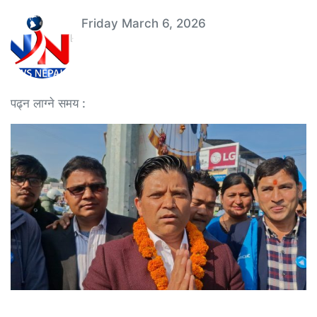
Friday March 6, 2026
पढ्न लाग्ने समय :