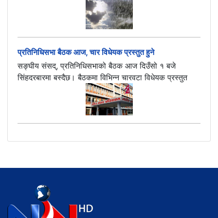
प्रतिनिधिसभा बैठक आज, चार विधेयक प्रस्तुत हुने
सङ्घीय संसद्, प्रतिनिधिसभाको बैठक आज दिउँसो १ बजे
सिंहदरबारमा बस्दैछ। बैठकमा विभिन्न चारवटा विधेयक प्रस्तुत