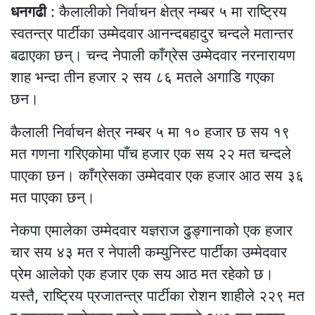
धनगढी
: कैलालीको निर्वाचन क्षेत्र नम्बर ५ मा राष्ट्रिय
स्वतन्त्र पार्टीका उम्मेदवार आनन्दबहादुर चन्दले मतान्तर
बढाएका छन्। चन्द नेपाली काँग्रेस उम्मेदवार नरनारायण
शाह भन्दा तीन हजार २ सय ८६ मतले अगाडि गएका
छन।
कैलाली निर्वाचन क्षेत्र नम्बर ५ मा १० हजार छ सय १९
मत गणना गरिएकोमा पाँच हजार एक सय २२ मत चन्दले
पाएका छन। काँग्रेसका उम्मेदवार एक हजार आठ सय ३६
मत पाएका छन्।
नेकपा एमालेका उम्मेदवार यज्ञराज ढुङ्गानाको एक हजार
चार सय ४३ मत र नेपाली कम्युनिस्ट पार्टीका उम्मेदवार
प्रेम आलेको एक हजार एक सय आठ मत रहेको छ।
यस्तै, राष्ट्रिय प्रजातन्त्र पार्टीका रोशन शाहीले २२९ मत