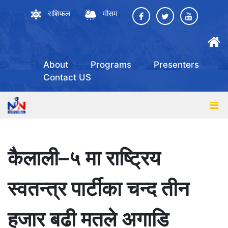
राशिफल
मौसम
About
Programs
Presenters
Contact US
कैलाली–५ मा राष्ट्रिय
स्वतन्त्र पार्टीका चन्द तीन
हजार बढी मतले अगाडि