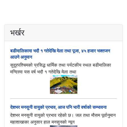
भर्खर
बडीमालिकामा भदौ १ गतेदेखि मेला तथा पूजा, ४५ हजार भक्तजन
आउने अनुमान
सुदूरपश्चिमको प्रसिद्ध धार्मिक तथा पर्यटकीय स्थल बडीमालिका
मन्दिरमा यस वर्ष भदौ १ गतेदेखि मेला तथा
देशभर मनसुनी वायुको प्रभाव, आज पनि भारी वर्षाको सम्भावना
देशभर मनसुनी वायुको प्रभाव रहेको छ। जल तथा मौसम पूर्वानुमान
महाशाखाका अनुसार हाल मनसुनको न्यून