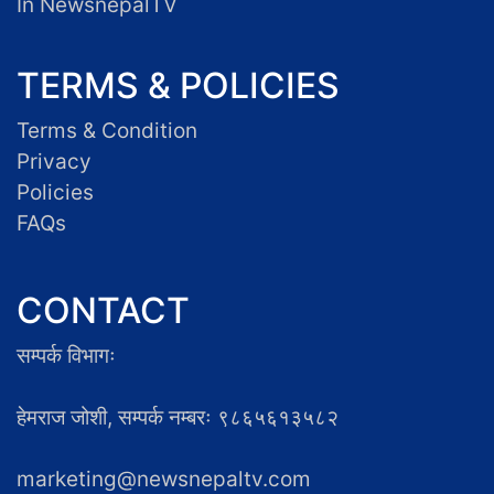
In NewsnepalTV
TERMS & POLICIES
Terms & Condition
Privacy
Policies
FAQs
CONTACT
सम्पर्क विभागः
हेमराज जोशी, सम्पर्क नम्बरः ९८६५६१३५८२
marketing@newsnepaltv.com