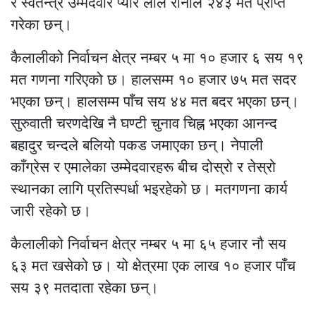
र स्वतन्त्र उम्मेदवार प्यारे लाल रानाले २४३ मत प्राप्त
गरेका छन्।
कैलालीको निर्वाचन क्षेत्र नम्बर ५ मा १० हजार ६ सय १९
मत गणना गरिएको छ। हालसम्म १० हजार ७५ मत सदर
भएका छन्। हालसम्म पाँच सय ४४ मत बदर भएका छन्।
सुरुवाती चरणदेखि नै घण्टी चुनाव चिह्न भएका आनन्द
बहादुर चन्दले बलियो पकड जमाएका छन्। नेपाली
काँग्रेस र एमालेका उम्मेदवारहरू बीच दोस्रो र तेस्रो
स्थानका लागि प्रतिस्पर्धा भइरहेको छ। मतगणना कार्य
जारी रहेको छ।
कैलालीको निर्वाचन क्षेत्र नम्बर ५ मा ६५ हजार नौ सय
६३ मत खसेको छ। यो क्षेत्रमा एक लाख १० हजार पाँच
सय ३९ मतदाता रहेका छन्।