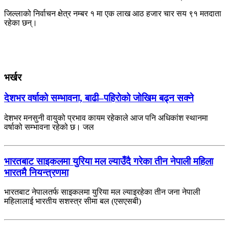
जिल्लाको निर्वाचन क्षेत्र नम्बर १ मा एक लाख आठ हजार चार सय ९१ मतदाता
रहेका छन्।
भर्खर
देशभर वर्षाको सम्भावना, बाढी–पहिरोको जोखिम बढ्न सक्ने
देशभर मनसुनी वायुको प्रभाव कायम रहेकाले आज पनि अधिकांश स्थानमा
वर्षाको सम्भावना रहेको छ। जल
भारतबाट साइकलमा युरिया मल ल्याउँदै गरेका तीन नेपाली महिला
भारतमै नियन्त्रणमा
भारतबाट नेपालतर्फ साइकलमा युरिया मल ल्याइरहेका तीन जना नेपाली
महिलालाई भारतीय सशस्त्र सीमा बल (एसएसबी)