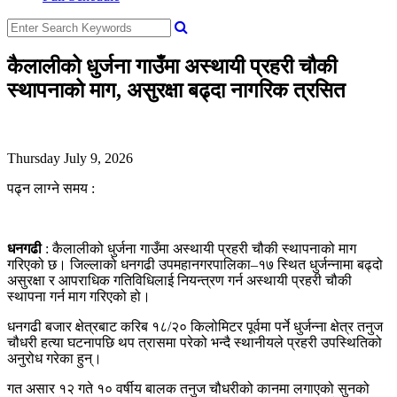
कैलालीको धुर्जना गाउँमा अस्थायी प्रहरी चौकी
स्थापनाको माग, असुरक्षा बढ्दा नागरिक त्रसित
Thursday July 9, 2026
पढ्न लाग्ने समय :
धनगढी
: कैलालीको धुर्जना गाउँमा अस्थायी प्रहरी चौकी स्थापनाको माग
गरिएको छ। जिल्लाको धनगढी उपमहानगरपालिका–१७ स्थित धुर्जन्नामा बढ्दो
असुरक्षा र आपराधिक गतिविधिलाई नियन्त्रण गर्न अस्थायी प्रहरी चौकी
स्थापना गर्न माग गरिएको हो।
धनगढी बजार क्षेत्रबाट करिब १८/२० किलोमिटर पूर्वमा पर्ने धुर्जन्ना क्षेत्र तनुज
चौधरी हत्या घटनापछि थप त्रासमा परेको भन्दै स्थानीयले प्रहरी उपस्थितिको
अनुरोध गरेका हुन्।
गत असार १२ गते १० वर्षीय बालक तनुज चौधरीको कानमा लगाएको सुनको