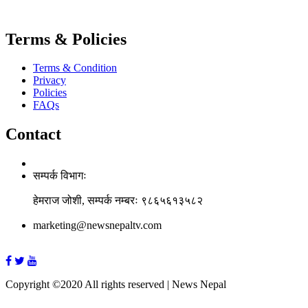
Terms & Policies
Terms & Condition
Privacy
Policies
FAQs
Contact
सम्पर्क विभागः
हेमराज जोशी, सम्पर्क नम्बरः ९८६५६१३५८२
marketing@newsnepaltv.com
Copyright ©2020 All rights reserved | News Nepal