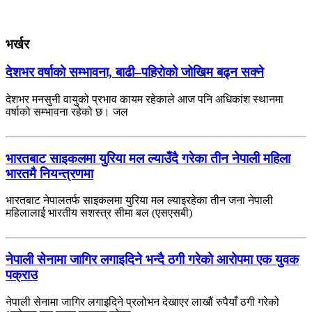
भर्खर
देशभर वर्षाको सम्भावना, बाढी–पहिरोको जोखिम बढ्न सक्ने
देशभर मनसुनी वायुको प्रभाव कायम रहेकाले आज पनि अधिकांश स्थानमा
वर्षाको सम्भावना रहेको छ। जल
भारतबाट साइकलमा युरिया मल ल्याउँदै गरेका तीन नेपाली महिला
भारतमै नियन्त्रणमा
भारतबाट नेपालतर्फ साइकलमा युरिया मल ल्याइरहेका तीन जना नेपाली
महिलालाई भारतीय सशस्त्र सीमा बल (एसएसबी)
नेपाली सेनामा जागिर लगाइदिने भन्दै ठगी गरेको आरोपमा एक युवक
पक्राउ
नेपाली सेनामा जागिर लगाइदिने प्रलोभन देखाएर लाखौं रुपैयाँ ठगी गरेको