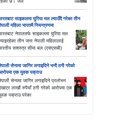
रहेको छ। जल
भारतबाट साइकलमा युरिया मल ल्याउँदै गरेका तीन
नेपाली महिला भारतमै नियन्त्रणमा
भारतबाट नेपालतर्फ साइकलमा युरिया मल
ल्याइरहेका तीन जना नेपाली महिलालाई
भारतीय सशस्त्र सीमा बल (एसएसबी)
नेपाली सेनामा जागिर लगाइदिने भन्दै ठगी गरेको
आरोपमा एक युवक पक्राउ
नेपाली सेनामा जागिर लगाइदिने प्रलोभन
देखाएर लाखौं रुपैयाँ ठगी गरेको आरोपमा एक
युवक पक्राउ परेका