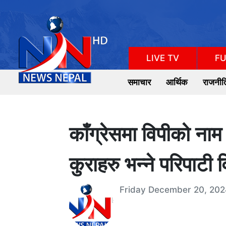
LIVE TV
FU
समाचार
आर्थिक
राजनीत
काँग्रेसमा विपीको न
कुराहरु भन्ने परिपाटी
Friday December 20, 202