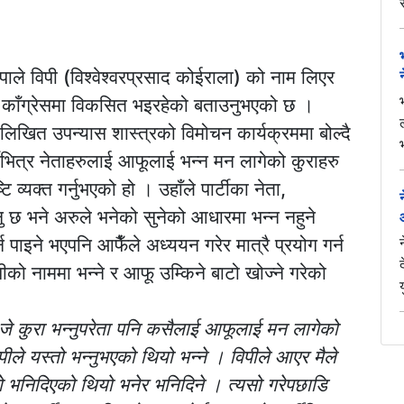
पाले विपी (विश्वेश्वरप्रसाद कोईराला) को नाम लिएर
ी काँग्रेसमा विकसित भइरहेको बताउनुभएको छ ।
 लिखित उपन्यास शास्त्रको विमोचन कार्यक्रममा बोल्दै
्टीभित्र नेताहरुलाई आफूलाई भन्न मन लागेको कुराहरु
 व्यक्त गर्नुभएको हो । उहाँले पार्टीका नेता,
 भन्नु छ भने अरुले भनेको सुनेको आधारमा भन्न नहुने
्न पाइने भएपनि आफैँले अध्ययन गरेर मात्रै प्रयोग गर्न
को नाममा भन्ने र आफू उम्किने बाटो खोज्ने गरेको
ाई जे कुरा भन्नुपरेता पनि कसैलाई आफूलाई मन लागेको
िपीले यस्तो भन्नुभएको थियो भन्ने । विपीले आएर मैले
्तो भनिदिएको थियो भनेर भनिदिने । त्यसो गरेपछाडि