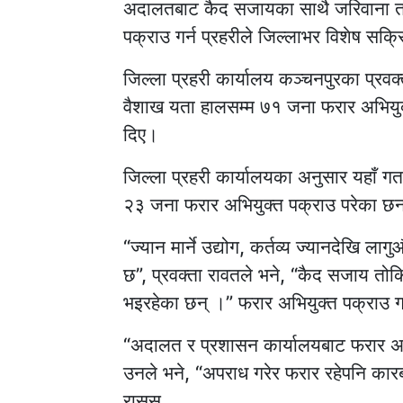
अदालतबाट कैद सजायका साथै जरिवाना तोकि
पक्राउ गर्न प्रहरीले जिल्लाभर विशेष सक्
जिल्ला प्रहरी कार्यालय कञ्चनपुरका प्रवक
वैशाख यता हालसम्म ७१ जना फरार अभियु
दिए।
जिल्ला प्रहरी कार्यालयका अनुसार यहाँ
२३ जना फरार अभियुक्त पक्राउ परेका छन
“ज्यान मार्ने उद्योग, कर्तव्य ज्यानदेखि ला
छ”, प्रवक्ता रावतले भने, “कैद सजाय तो
भइरहेका छन् ।” फरार अभियुक्त पक्राउ ग
“अदालत र प्रशासन कार्यालयबाट फरार अभिय
उनले भने, “अपराध गरेर फरार रहेपनि कारब
रासस