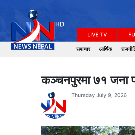
LIVE TV
FU
समाचार
आर्थिक
राजनीत
कञ्चनपुरमा ७१ जना फ
Thursday July 9, 2026