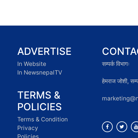
ADVERTISE
CONTA
In Website
सम्पर्क विभागः
In NewsnepalTV
हेमराज जोशी, सम
TERMS &
marketing@
POLICIES
Terms & Condition
Privacy
Policies