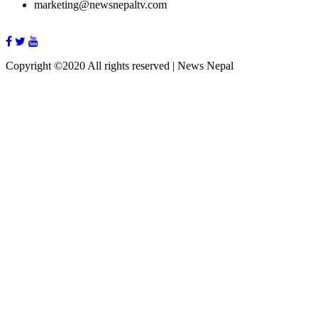
marketing@newsnepaltv.com
Copyright ©2020 All rights reserved | News Nepal