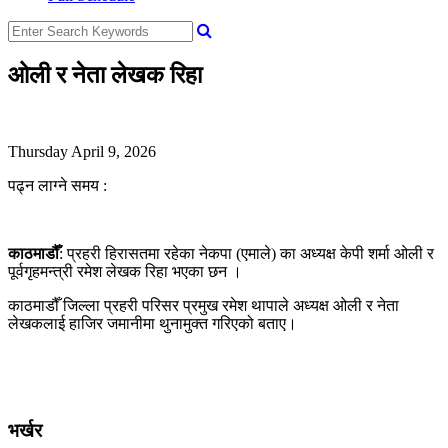
ओली र नेता लेखक रिहा
Thursday April 9, 2026
पढ्न लाग्ने समय :
काठमाडौँ
: प्रहरी हिरासतमा रहेका नेकपा (एमाले) का अध्यक्ष केपी शर्मा ओली र
पूर्वगृहमन्त्री रमेश लेखक रिहा भएका छन ।
काठमाडौँ जिल्ला प्रहरी परिसर प्रमुख रमेश थापाले अध्यक्ष ओली र नेता
लेखकलाई हाजिर जमानीमा थुनामुक्त गरिएको बताए।
भर्खर