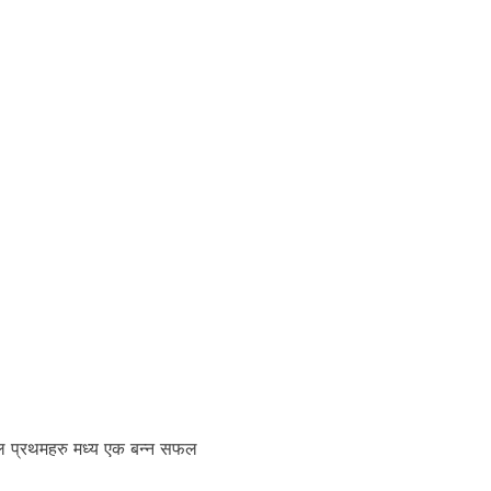
ेपाल प्रथमहरु मध्य एक बन्न सफल