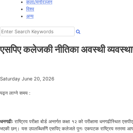
कला/मनोरञ्जन
विश्व
अन्य
एसपिए कलेजकी नीतिका अवस्थी व्यवस्थाप
Saturday June 20, 2026
पढ्न लाग्ने समय :
धनगढीः
राष्ट्रिय परीक्षा बोर्ड अन्तर्गत कक्षा १२ को परीक्षामा धनगढीस्थित 
भएकी छन्। यस उपलब्धिसँगै एसपिए कलेजले पुनः एकपटक राष्ट्रिय स्तरमा आफ्नो