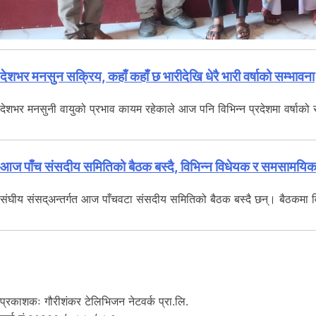
देशभर मनसुन सक्रिय, कहाँ कहाँ छ भारीदेखि धेरै भारी वर्षाको सम्भावना
देशभर मनसुनी वायुको प्रभाव कायम रहेकाले आज पनि विभिन्न प्रदेशमा वर्षाक
आज पाँच संसदीय समितिको बैठक बस्दै, विभिन्न विधेयक र समसामयि
संघीय संसद्अन्तर्गत आज पाँचवटा संसदीय समितिको बैठक बस्दै छन्। बैठकमा व
प्रकाशकः गौरीशंकर टेलिभिजन नेटवर्क प्रा.लि.