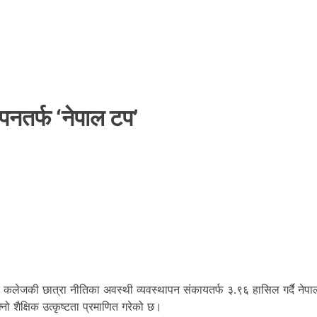
नतर्फ ‘नेपाल टप’
एसपीए कलेजकी छात्रा नीतिका अवस्थी व्यवस्थापन संकायतर्फ ३.९६ हासिल गर्दै न
 शैक्षिक उत्कृष्टता प्रमाणित गरेको छ।