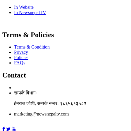
In Website
In NewsnepalTV
Terms & Policies
Terms & Condition
Privacy
Policies
FAQs
Contact
सम्पर्क विभागः
हेमराज जोशी, सम्पर्क नम्बरः ९८६५६१३५८२
marketing@newsnepaltv.com